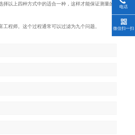
选择以上四种方式中的适合一种，这样才能保证测量的
电话
富工程师。这个过程通常可以过滤为九个问题。
微信扫一扫