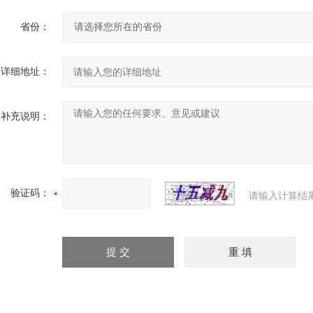
省份：
详细地址：
补充说明：
验证码：
请输入计算结