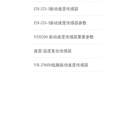
ZH-ZD-3振动速度传感器
ZH-ZD-3振动速度传感器参数
YD9200 振动速度传感器重要参数
速度/温度复合传感器
VB-Z9600低频振动速度传感器