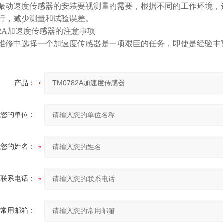
振动速度传感器的安装要视测量的需要，根据不同的工作环境，
行，减少测量和试验误差。
782A加速度传感器的注意事项
维修中选择一个加速度传感器是一项艰巨的任务，即使是经验丰
产品：
您的单位：
您的姓名：
联系电话：
常用邮箱：