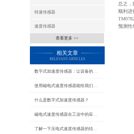
总之，
顺利进
转速传感器
TM0
预测性
速度传感器
查看更多 >>
相关文章
RELEVANT ARTICLES
数字式加速度传感器：让设备的每一次颤动都有迹可循
使用磁电式速度传感器能给我们带来哪些好处？
什么是数字式加速度传感器？
磁电式速度传感器在工业中的应用与价值
了解一下压电式速度传感器的结构组成吧