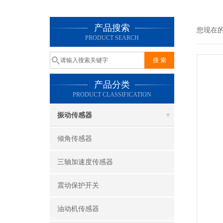
产品搜索
您现在
PRODUCT SEARCH
产品分类
PRODUCT CLASSIFICATION
振动传感器
倾角传感器
三轴加速度传感器
震动保护开关
油动机传感器