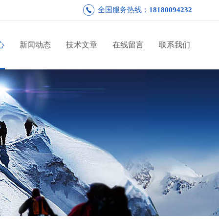
全国服务热线：
18180094232
心
新闻动态
技术文章
在线留言
联系我们