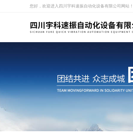
您好，欢迎进入四川宇科速振自动化设备有限公司网站