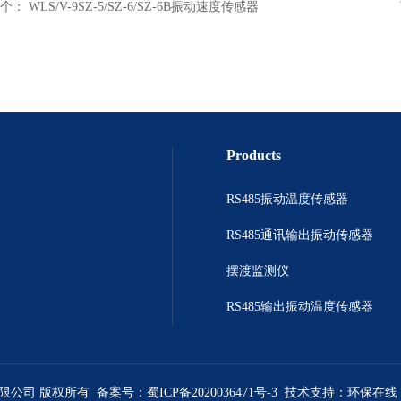
个：
WLS/V-9SZ-5/SZ-6/SZ-6B振动速度传感器
Products
RS485振动温度传感器
RS485通讯输出振动传感器
摆渡监测仪
RS485输出振动温度传感器
有限公司 版权所有 备案号：
蜀ICP备2020036471号-3
技术支持：
环保在线