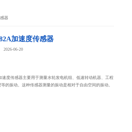
传感器
782A加速度传感器
026-06-20
：
2A加速度传感器主要用于测量水轮发电机组、低速转动机器、工程
梁等的振动。这种传感器测量的振动是相对于自由空间的振动。