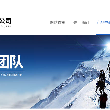
！
网站首页
关于我们
产品中