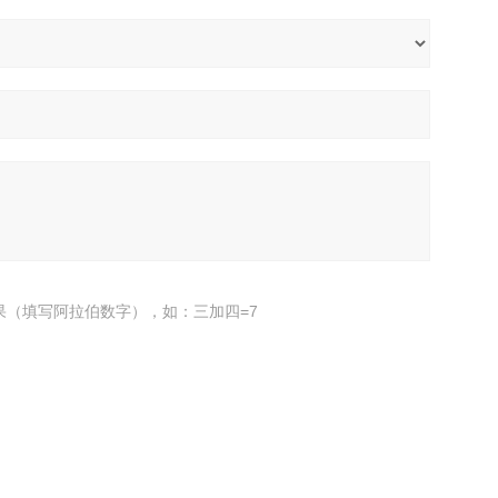
果（填写阿拉伯数字），如：三加四=7