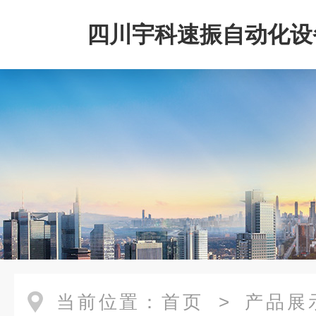
四川宇科速振自动化设
公司
当前位置：
首页
>
产品展