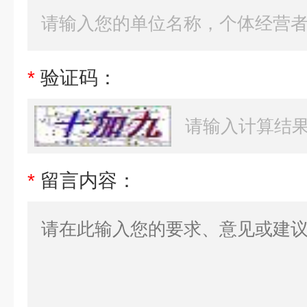
*
验证码：
*
留言内容：