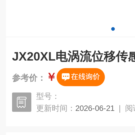
JX20XL电涡流位移传
￥
参考价：
型号：
更新时间：
2026-06-21
|
阅