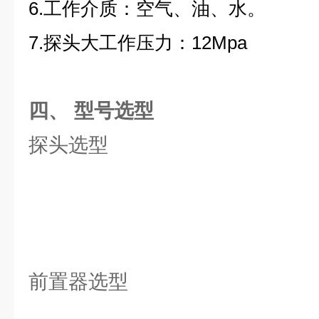
6.工作介质：空气、油、水。
7.探头大工作压力：12Mpa
四、 型号选型
探头选型
前置器选型