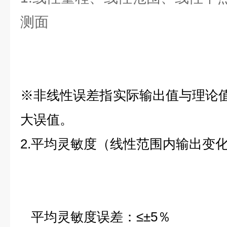
测面
※非线性误差指实际输出值与理论值
大误值。
2.平均灵敏度（线性范围内输出变
平均灵敏度误差：≤±5％