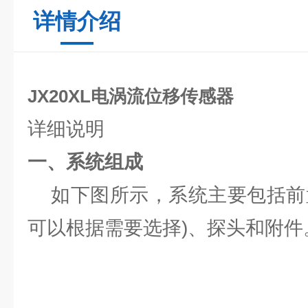
详情介绍
JX20XL电涡流位移传感器
详细说明
一、系统组成
如下图所示，系统主要包括前置
可以根据需要选择)、探头和附件