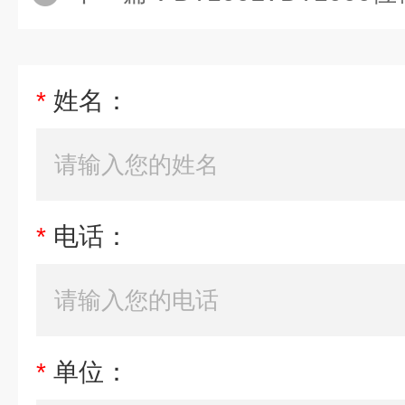
*
姓名：
*
电话：
*
单位：