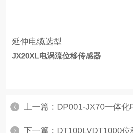
延伸电缆选型
JX20XL电涡流位移传感器
上一篇：
DP001-JX70一
下一篇：
DT100LVDT100