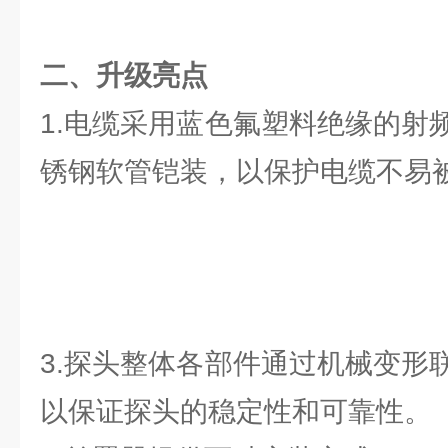
二、升级亮点
1.电缆采用蓝色氟塑料绝缘的射
锈钢软管铠装，以保护电缆不易
3.探头整体各部件通过机械变形
以保证探头的稳定性和可靠性。