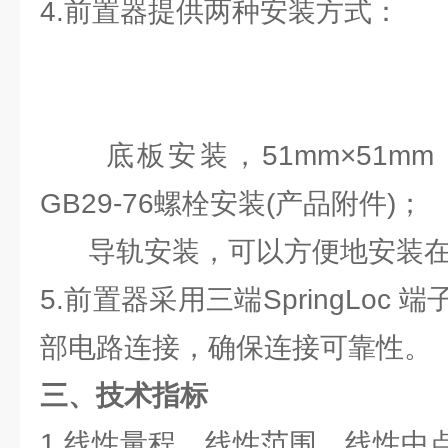
4.前置器提供两种安装方式：
底板安装，51mm×51mm
GB29-76螺栓安装(产品附件)；
导轨安装，可以方便地安装在标
5.前置器采用三端SpringLoc
部电路连接，确保连接可靠性。
三、技术指标
1.线性量程、线性范围、线性中