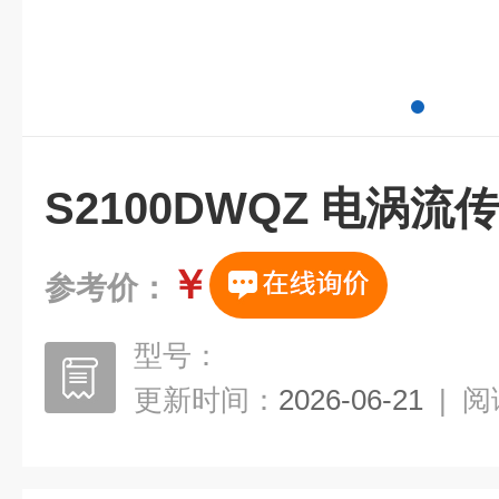
S2100DWQZ 电涡流
￥
参考价：
型号：
更新时间：
2026-06-21
|
阅