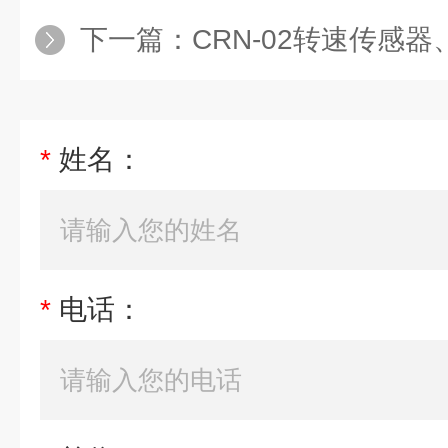
下一篇：
CRN-02转速传感器、
*
姓名：
*
电话：