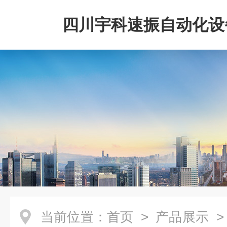
四川宇科速振自动化设
公司
当前位置：
首页
>
产品展示