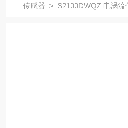
传感器
> S2100DWQZ 电涡