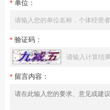
*
单位：
*
验证码：
*
留言内容：