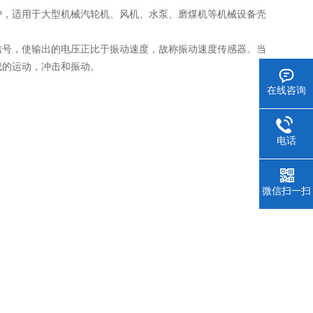
护，适用于大型机械汽轮机、风机、水泵、磨煤机等机械设备壳
信号，使输出的电压正比于振动速度，故称振动速度传感器。当
成的运动，冲击和振动。
在线咨询
电话
微信扫一扫