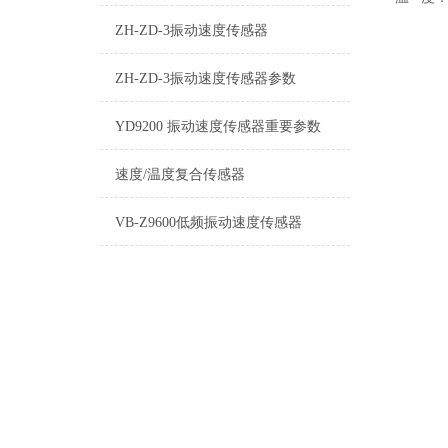
ZH-ZD-3振动速度传感器
ZH-ZD-3振动速度传感器参数
YD9200 振动速度传感器重要参数
速度/温度复合传感器
VB-Z9600低频振动速度传感器