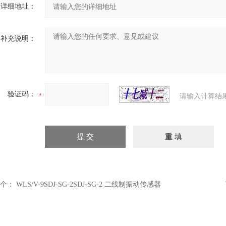
详细地址：
补充说明：
验证码：
请输入计算结
个：
WLS/V-9SDJ-SG-2SDJ-SG-2 二线制振动传感器