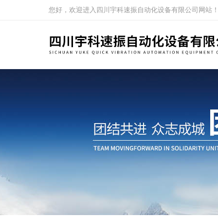
您好，欢迎进入四川宇科速振自动化设备有限公司网站