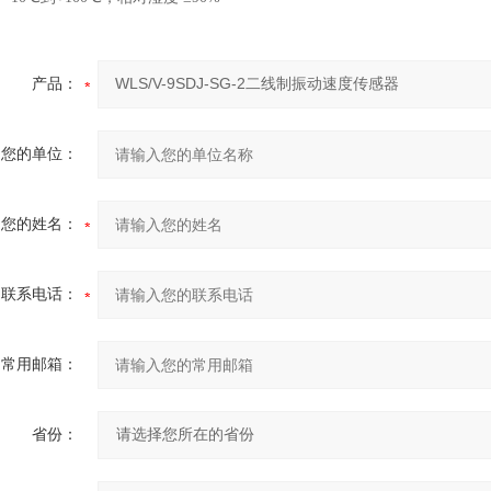
产品：
您的单位：
您的姓名：
联系电话：
常用邮箱：
省份：