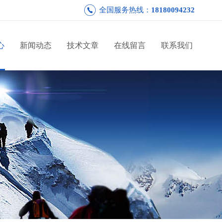
全国服务热线：
18180094232
心
新闻动态
技术文章
在线留言
联系我们