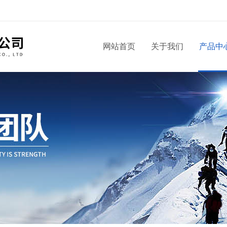
！
网站首页
关于我们
产品中