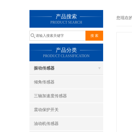
产品搜索
您现在
PRODUCT SEARCH
产品分类
PRODUCT CLASSIFICATION
振动传感器
倾角传感器
三轴加速度传感器
震动保护开关
油动机传感器