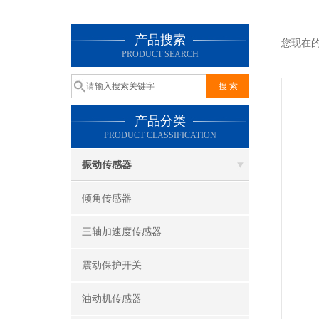
产品搜索
您现在
PRODUCT SEARCH
产品分类
PRODUCT CLASSIFICATION
振动传感器
倾角传感器
三轴加速度传感器
震动保护开关
油动机传感器