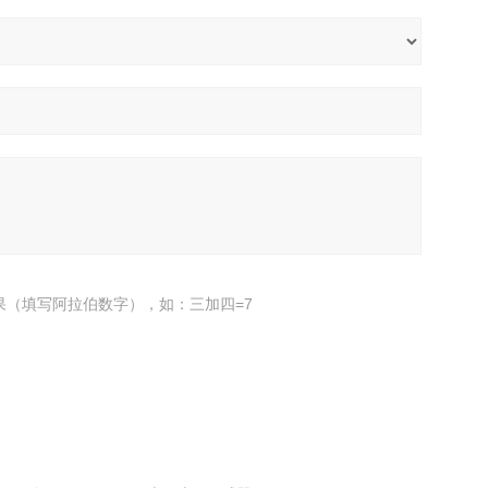
果（填写阿拉伯数字），如：三加四=7