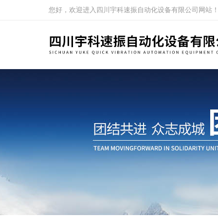
您好，欢迎进入四川宇科速振自动化设备有限公司网站