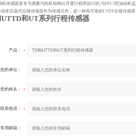
油动机传感器是专为测量汽轮机组阀位开度行程而设计的,与HN-5型油动机
差动变压器式位移传感器作为传感元件，是一种高可靠的LVDT位移传感
和UTTD和UT系列行程传感器
产品：
您的单位：
您的姓名：
联系电话：
常用邮箱：