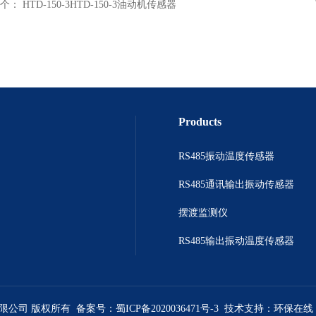
个：
HTD-150-3HTD-150-3油动机传感器
Products
RS485振动温度传感器
RS485通讯输出振动传感器
摆渡监测仪
RS485输出振动温度传感器
有限公司 版权所有 备案号：
蜀ICP备2020036471号-3
技术支持：
环保在线