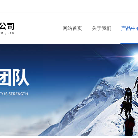
！
网站首页
关于我们
产品中