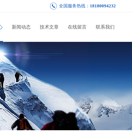
全国服务热线：
18180094232
心
新闻动态
技术文章
在线留言
联系我们