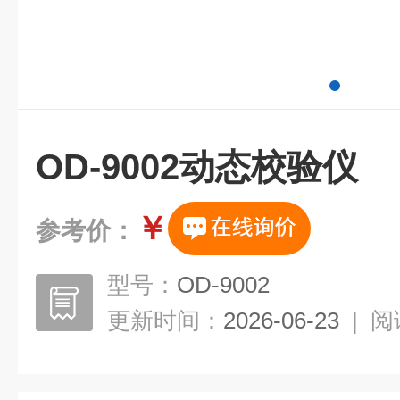
OD-9002动态校验仪
￥
参考价：
型号：
OD-9002
更新时间：
2026-06-23
|
阅