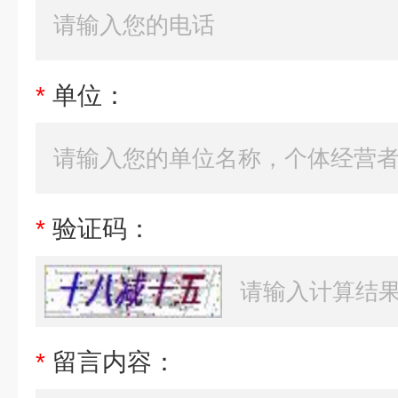
*
单位：
*
验证码：
*
留言内容：