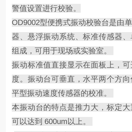
警值设置进行校验。
OD9002型便携式振动校验台是由
器、悬浮振动系统、标准传感器、
组成，可用于现场或实验室。
振动标准值直接显示在面板上，可
度。振动台可垂直，水平两个方向
平型振动速度传感器的校准。
本振动台的特点是推力大，标定大
可以达到 600um以上。