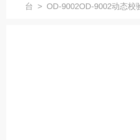
台
> OD-9002OD-9002动态