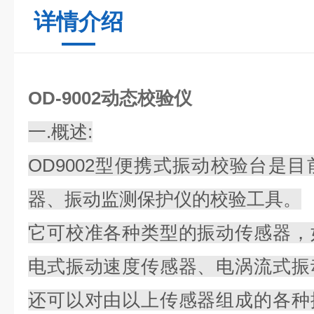
详情介绍
OD-9002动态校验仪
一.概述:
OD9002型便携式振动校验台是
器、振动监测保护仪的校验工具。
它可校准各种类型的振动传感器，
电式振动速度传感器、电涡流式振
还可以对由以上传感器组成的各种