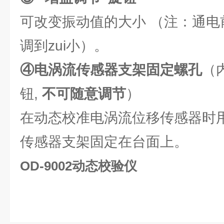
可改变振动值的大小 （注：通电
调到zui小）。
④电涡流传感器支架固定螺孔
（
钮,
不可随意调节
）
在动态校准电涡流位移传感器时
传感器支架固定在台面上。
OD-9002动态校验仪