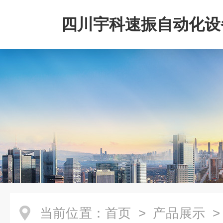
四川宇科速振自动化设
公司
当前位置：
首页
>
产品展示