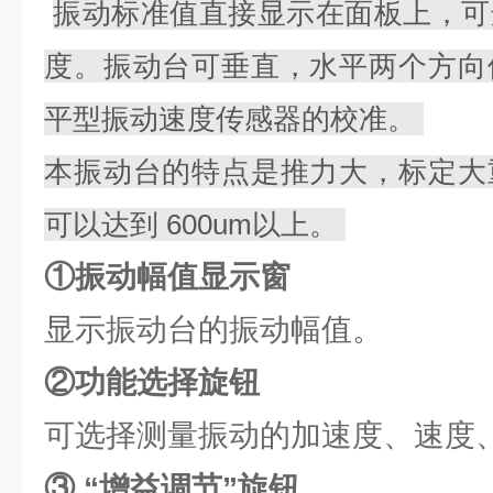
振动标准值直接显示在面板上，可
度。振动台可垂直，水平两个方向
平型振动速度传感器的校准。
本振动台的特点是推力大，标定大
可以达到 600um以上。
①振动幅值显示窗
显示振动台的振动幅值。
②功能选择旋钮
可选择测量振动的加速度、速度
③ “增益调节”旋钮