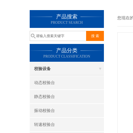
产品搜索
您现在
PRODUCT SEARCH
产品分类
PRODUCT CLASSIFICATION
校验设备
动态校验台
静态校验台
振动校验台
转速校验台