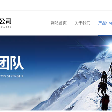
！
网站首页
关于我们
产品中