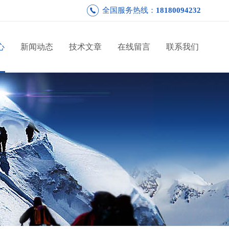
全国服务热线：
18180094232
心
新闻动态
技术文章
在线留言
联系我们