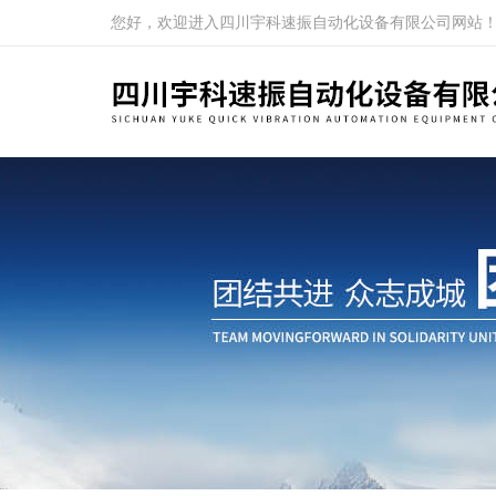
您好，欢迎进入四川宇科速振自动化设备有限公司网站