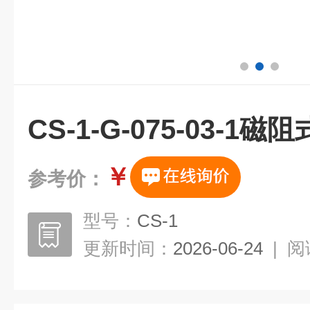
CS-1-G-075-03-
￥
参考价：
型号：
CS-1
更新时间：
2026-06-24
|
阅