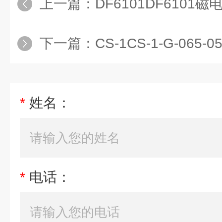
上一篇：
DF6101DF6101
下一篇：
CS-1CS-1-G-06
*
姓名：
*
电话：