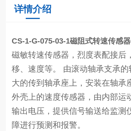
详情介绍
CS-1-G-075-03-1磁阻式转速传感器
磁敏转速传感器，烈度表配接后
移、速度等。 由滚动轴承支承的
大的传到轴承座上，安装在轴承
外壳上的速度传感器，由内部运
输出电压，提供信号输送给监测
障进行预测和报警。