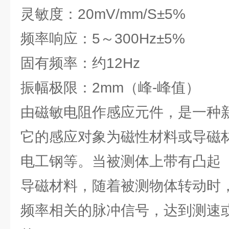
灵敏度：20mV/mm/S±5%
频率响应：5～300Hz±5%
固有频率：约12Hz
振幅极限：2mm（峰-峰值）
由磁敏电阻作感应元件，是一种
它的感应对象为磁性材料或导磁
电工钢等。当被测体上带有凸起
导磁材料，随着被测物体转动时
频率相关的脉冲信号，达到测速