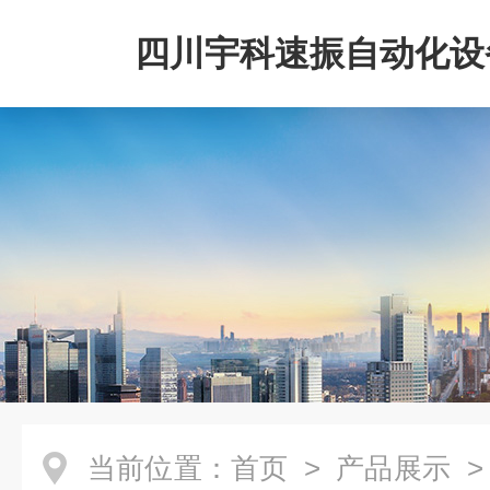
四川宇科速振自动化设
公司
当前位置：
首页
>
产品展示