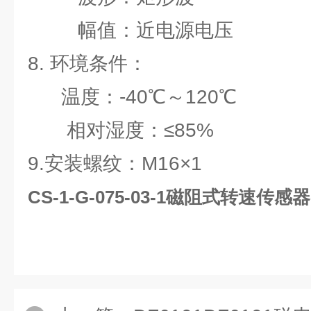
幅值：近电源电压
8. 环境条件：
温度：-40℃～120℃
相对湿度：≤85%
9.安装螺纹：M16×1
CS-1-G-075-03-1磁阻式转速传感器