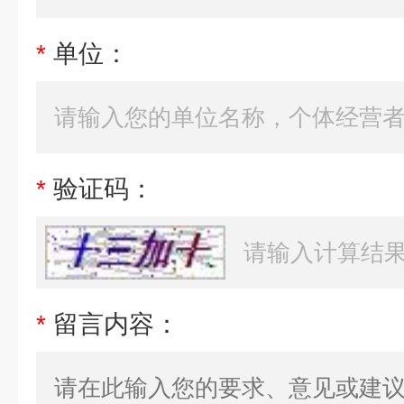
*
单位：
*
验证码：
*
留言内容：