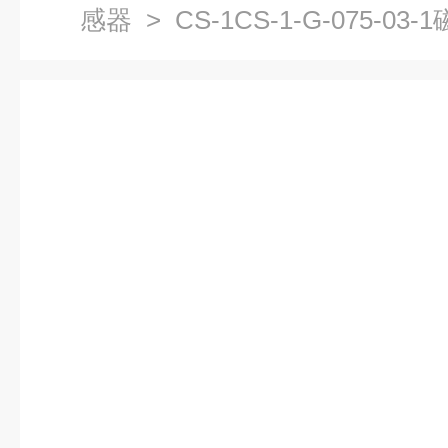
感器
> CS-1CS-1-G-075-0