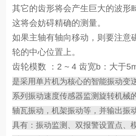
其它的齿形将会产生巨大的波形
这将会妨碍精确的测量。
如果主轴有轴向移动，则要注意
轮的中心位置上。
齿轮模数 ：2 ~ 4 齿宽b：大于5
是采用单片机为核心的智能振动变送
系列振动速度传感器监测旋转机械
轴瓦振动，机架振动等，并输出振
具有：振动监测、双报警设置点、