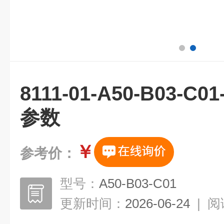
8111-01-A50-B03
参数
￥
参考价：
型号：
A50-B03-C01
更新时间：
2026-06-24
|
阅