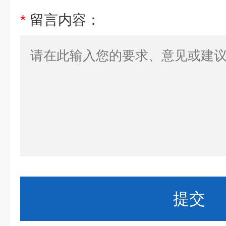
*
留言内容：