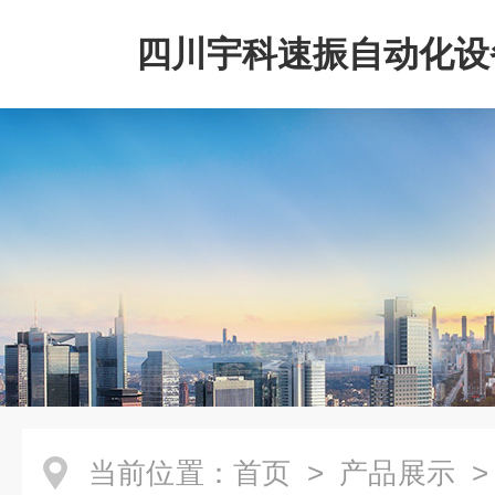
四川宇科速振自动化设
公司
当前位置：
首页
>
产品展示