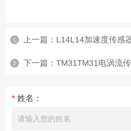
上一篇：
L14L14加速度传感
下一篇：
TM31TM31电涡流
*
姓名：