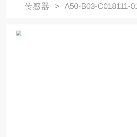
传感器
> A50-B03-C018111-
传感器参数