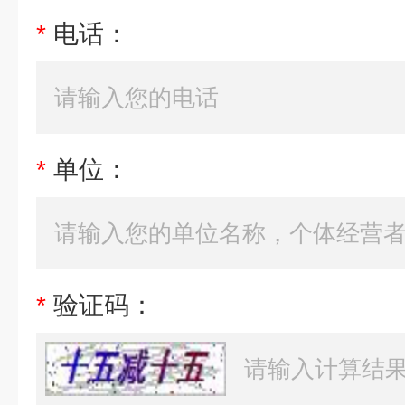
*
电话：
*
单位：
*
验证码：