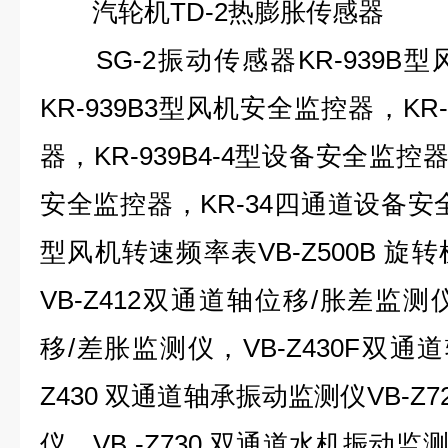
汽轮机TD-2热膨胀传感器
SG-2振动传感器KR-939B
KR-939B3型风机安全监控器，KR
器，KR-939B4-4型设备安全监控
安全监控器，KR-34四通道设备安全
型风机转速频率表VB-Z500B 
VB-Z412双通道轴位移/胀差监测仪，
移/差胀监测仪，VB-Z430F双通
Z430 双通道轴承振动监测仪VB-Z
仪，VB -Z730 双通道水机振动监测