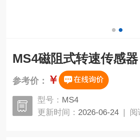
MS4磁阻式转速传感器
￥
参考价：
型号：
MS4
更新时间：
2026-06-24
|
阅