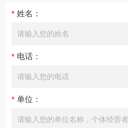
*
姓名：
*
电话：
*
单位：