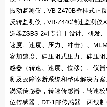
振动监测仪，VB-Z470B壁挂式正反
反转监测仪，VB-Z440转速监测仪
送器ZSBS-2
司专注于设计、研发、
速度、速度、压力、冲击）、ME
容加速度、硅压阻式压力、硅压阻
感器（转速、速度、位移）、仪器
测及故障诊断系统和整体解决方案
涡流传感器，转速传感器，转速校
位传感器，DT-1邮传感器，两线