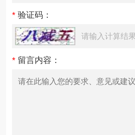
*
验证码：
*
留言内容：