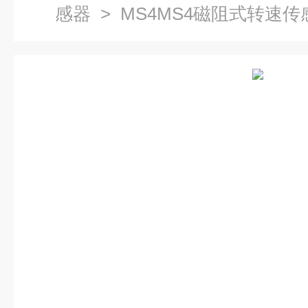
感器
> MS4MS4磁阻式转速传