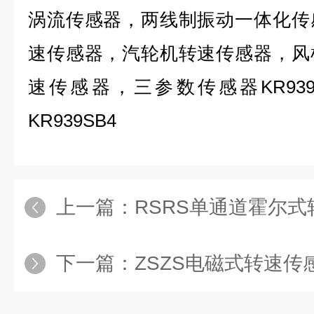
涡流传感器，两线制振动一体化传
速传感器，汽轮机转速传感器，风
速传感器，三参数传感器KR93
KR939SB4
上一篇：
RSRS单通道霍尔
下一篇：
ZSZS电磁式转速传