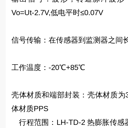
Vo=Ut-2.7V,低电平时≤0.07V
信号传输：在传感器到监测器之间长
工作温度：-20℃+85℃
壳体材质和端部封装：壳体材质为31
体材质PPS
行程范围：LH-TD-2 热膨胀传感器