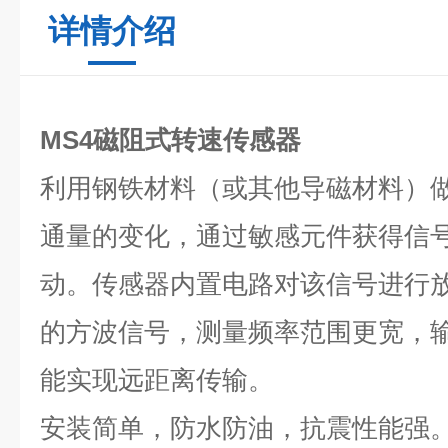
详情介绍
MS4磁阻式转速传感器
利用钢铁材料（或其他导磁材料）
通量的变化，通过敏感元件获得信
动。传感器内置电路对该信号进行
的方波信号，测量频率范围更宽，
能实现远距离传输。
安装简单，防水防油，抗震性能强