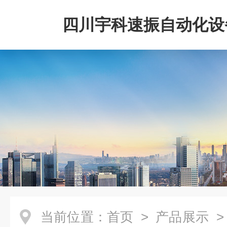
四川宇科速振自动化设
公司
当前位置：
首页
>
产品展示