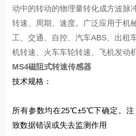
动中的转动的物理量转化成方波脉
转速、周期、速度。广泛应用于机
工、交通、自控、汽车ABS、出租
机转速、火车车轮转速、飞机发动
MS4磁阻式转速传感器
技术规格：
所有参数均在25℃±5℃下确定。
致数据错误或失去监测作用