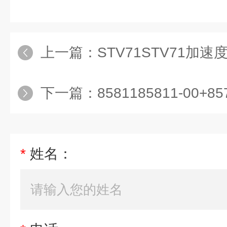
上一篇：
STV71STV71加
下一篇：
8581185811-00+
*
姓名：