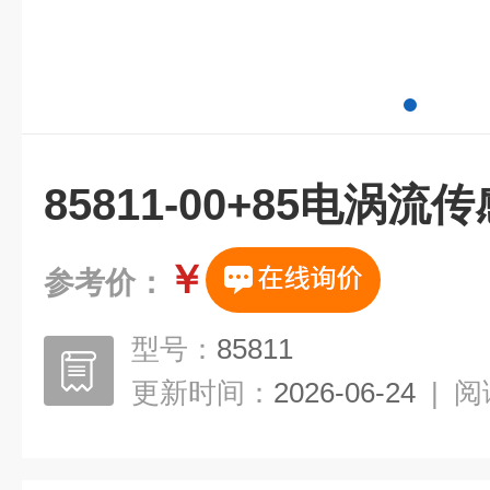
85811-00+85电涡流
￥
参考价：
型号：
85811
更新时间：
2026-06-24
|
阅