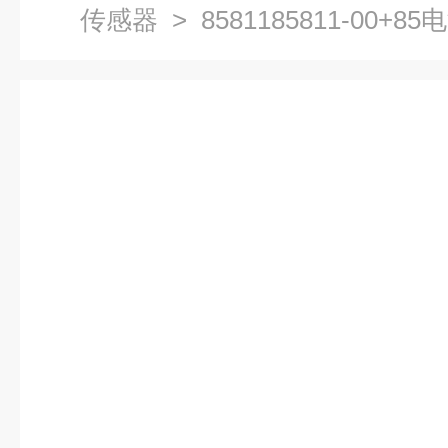
传感器
> 8581185811-00+