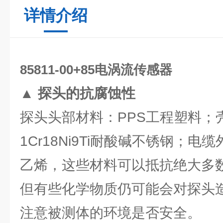
详情介绍
85811-00+85电涡流传感器
▲
探头的抗腐蚀性
探头头部材料：PPS工程塑料；
1Cr18Ni9Ti耐酸碱不锈钢；
乙烯，这些材料可以抵抗绝大多
但有些化学物质仍可能会对探头
注意被测体的环境是否安全。