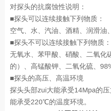
对探头的抗腐蚀性说明：
■探头可以连续接触下列物质：
空气、水、汽油、酒精、润滑油
■探头不可以连续接触下列物质
无氧水、苯甲酸、硝酸、二氧化
的）、高锰酸钾、二氧化硫、98
■探头的高压、高温环境
探头头部zui大能承受14Mpa的
能承受220℃的温度环境。