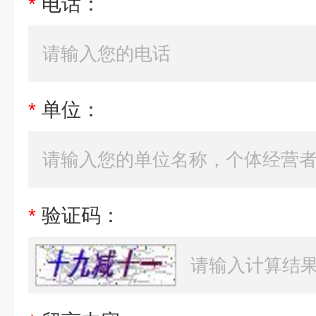
*
电话：
*
单位：
*
验证码：