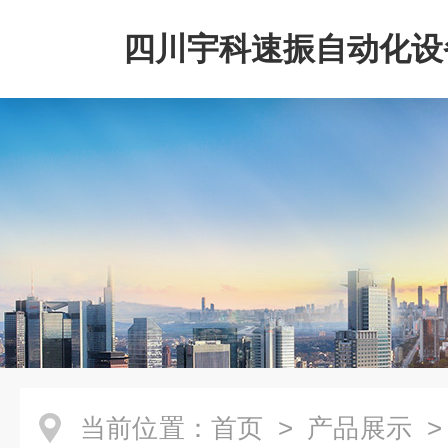
四川宇科速振自动化设
公司
当前位置：
首页
>
产品展示