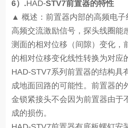
6）.
HAD-
STV7前置器的特性
▲ 概述：前置器内部的高频电子
高频交流激励信号，探头线圈能
测面的相对位移（间隙）变化，
的相对位移变化线性转换为对应
HAD-STV7系列前置器的结构
成地面回路的可能性。前置器的
金锁紧接头不会因为前置器由于
成的损伤。
HAD-STV7前置器有底板螺钉安