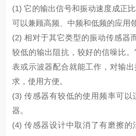
(1) 它的输出信号和振动速度成正
可以兼顾高频、中频和低频的应用
(2) 相对于其它类型的振动传感器
较低的输出阻抗，较好的信噪比。
表或示波器配合就能工作，对输出
求，使用方便。
(3) 传感器有较低的使用频率可
器。
(4) 传感器设计中取消了有磨擦