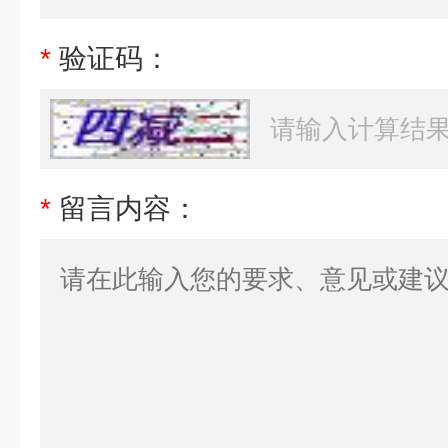
*
验证码：
*
留言内容：