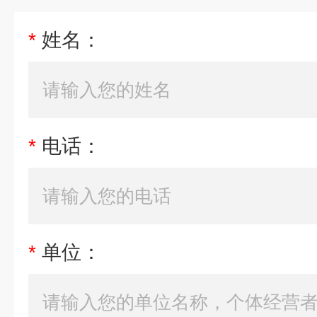
*
姓名：
*
电话：
*
单位：