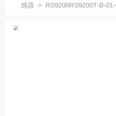
感器
> RS9200RS9200T-B-