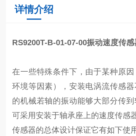
详情介绍
RS9200T-B-01-07-00振动速度传
在一些特殊条件下，由于某种原因
环境等因素），安装电涡流传感器
的机械若轴的振动能够大部分传到
可采用安装于轴承座上的速度传感
传感器的总体设计保证它有如下使