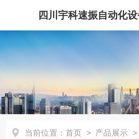
四川宇科速振自动化设
公司
当前位置：
首页
>
产品展示