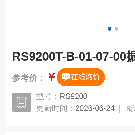
RS9200T-B-01-07
￥
参考价：
型号：
RS9200
更新时间：
2026-06-24
|
阅