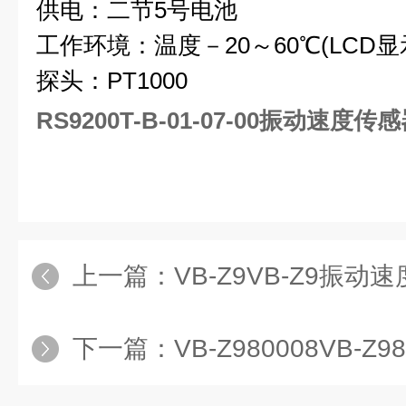
供电：二节5号电池
工作环境：温度－20～60℃(LCD显
探头：PT1000
RS9200T-B-01-07-00振动速度传
上一篇：
VB-Z9VB-Z9振动
下一篇：
VB-Z980008VB-Z980