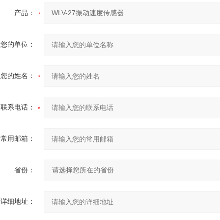
产品：
您的单位：
您的姓名：
联系电话：
常用邮箱：
省份：
详细地址：