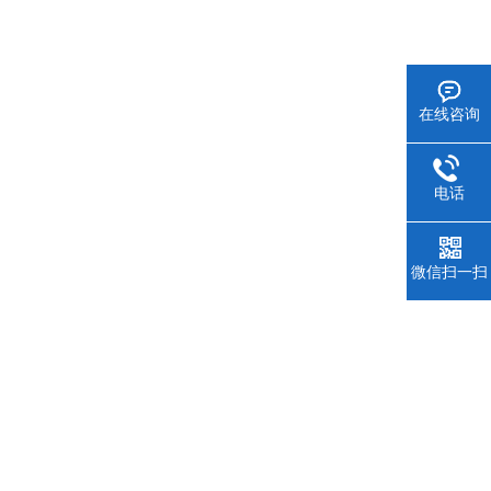
在线咨询
电话
微信扫一扫