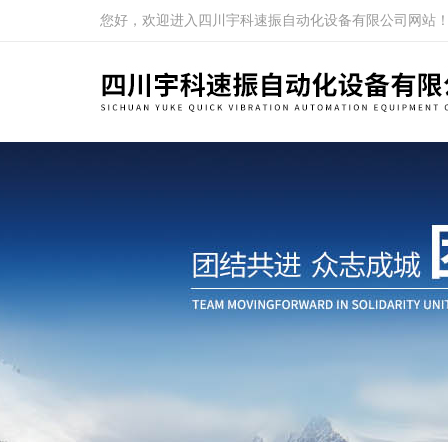
您好，欢迎进入四川宇科速振自动化设备有限公司网站