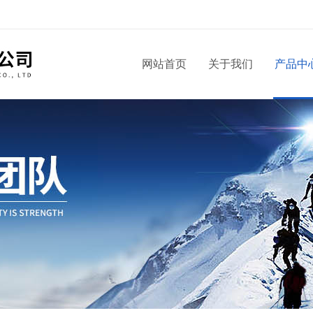
！
网站首页
关于我们
产品中