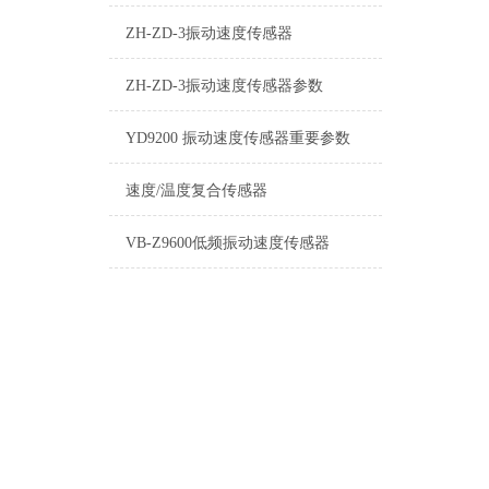
ZH-ZD-3振动速度传感器
ZH-ZD-3振动速度传感器参数
YD9200 振动速度传感器重要参数
速度/温度复合传感器
VB-Z9600低频振动速度传感器