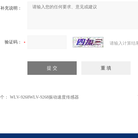
补充说明：
验证码：
请输入计算结
个：
WLV-9268WLV-9268振动速度传感器