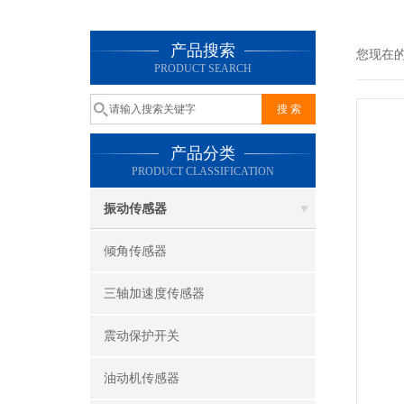
产品搜索
您现在
PRODUCT SEARCH
产品分类
PRODUCT CLASSIFICATION
振动传感器
倾角传感器
三轴加速度传感器
震动保护开关
油动机传感器