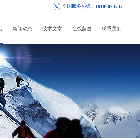
全国服务热线：
18180094232
心
新闻动态
技术文章
在线留言
联系我们