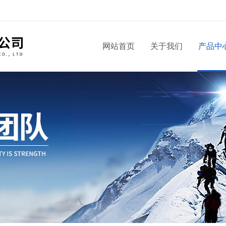
！
网站首页
关于我们
产品中