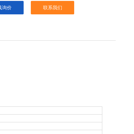
线询价
联系我们