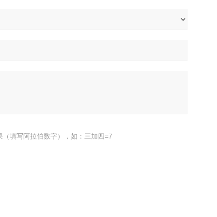
果（填写阿拉伯数字），如：三加四=7