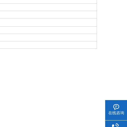
。
在线咨询