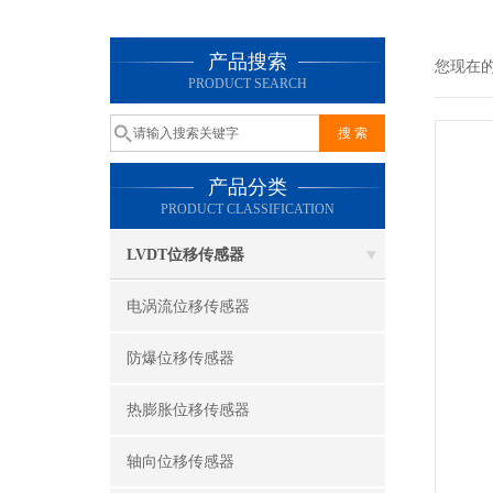
产品搜索
您现在
PRODUCT SEARCH
产品分类
PRODUCT CLASSIFICATION
LVDT位移传感器
电涡流位移传感器
防爆位移传感器
热膨胀位移传感器
轴向位移传感器