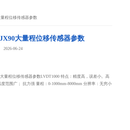
X90大量程位移传感器参数
--JX90大量程位移传感器参数
026-06-24
：
JX90大量程位移传感器参数LVDT1000 特点：精度高，误差小。高
度范围广； 抗力强 量程：0-1000mm-8000mm 分辨率：无穷小