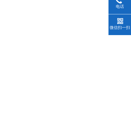
电话
微信扫一扫