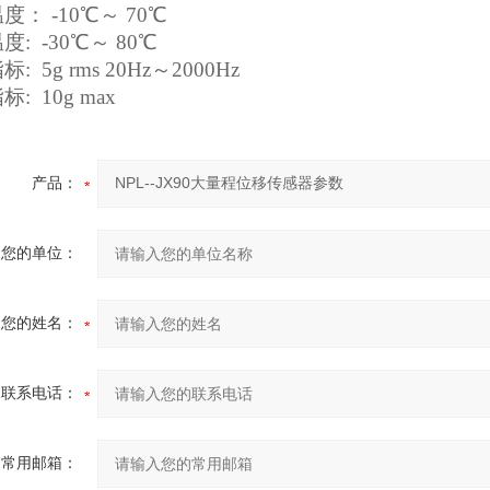
度： -10℃～ 70℃
: -30℃～ 80℃
: 5g rms 20Hz～2000Hz
: 10g max
产品：
您的单位：
您的姓名：
联系电话：
常用邮箱：