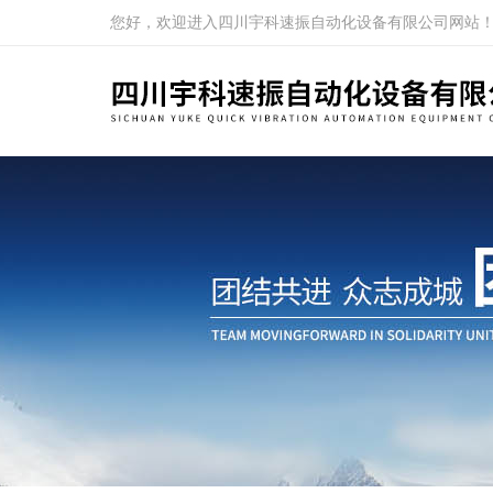
您好，欢迎进入四川宇科速振自动化设备有限公司网站