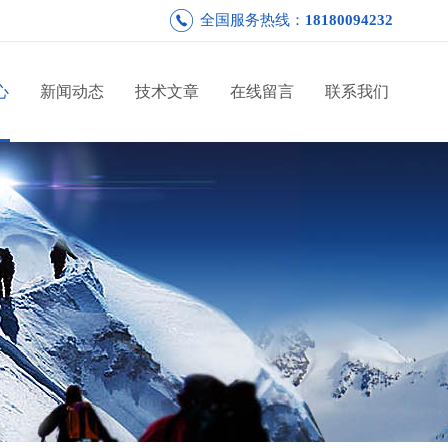
全国服务热线：
18180094232
心
新闻动态
技术文章
在线留言
联系我们