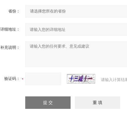
省份：
详细地址：
补充说明：
验证码：
请输入计算结