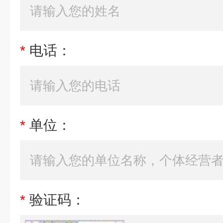
*
电话：
*
单位：
*
验证码：