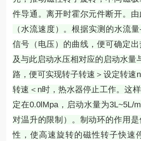
件导通。离开时霍尔元件断开。由
（水流速度）。根据实测的水流量
信号（电压）的曲线，便可确定出
及与此启动水压相对应的启动水量
路，便可实现转子转速＞设定转速
转速＜n时，热水器停止工作。这
定在0.0lMpa，启动水量为3L~5L
对温升的限制）。制动环的作用是
性，使高速旋转的磁性转子快速