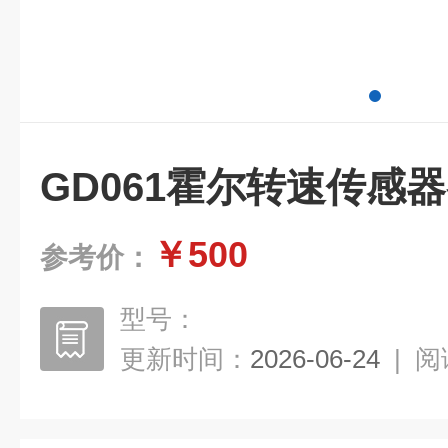
GD061霍尔转速传感
￥500
参考价：
型号：
更新时间：
2026-06-24
|
阅