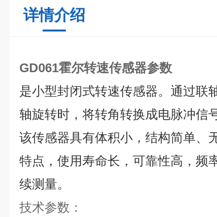
详情介绍
GD061霍尔转速传感器参数
是小型封闭式转速传感器。通过联
轴旋转时，将转角转换成电脉冲信
该传感器具有体积小，结构简单、
特点，使用寿命长，可靠性高，频
续测量。
技术参数：