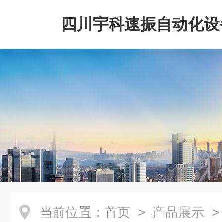
四川宇科速振自动化设
公司
当前位置：
首页
>
产品展示