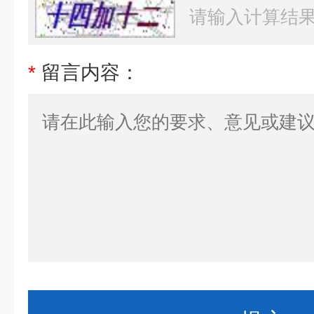
*
留言内容：