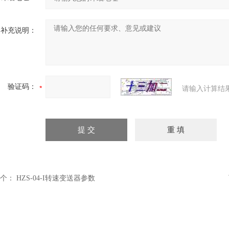
补充说明：
验证码：
请输入计算结
个：
HZS-04-I转速变送器参数