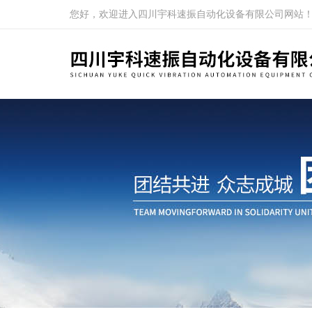
您好，欢迎进入四川宇科速振自动化设备有限公司网站