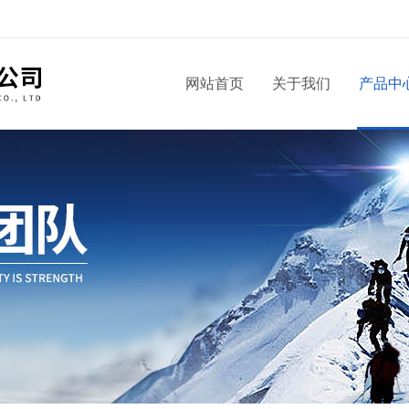
！
网站首页
关于我们
产品中