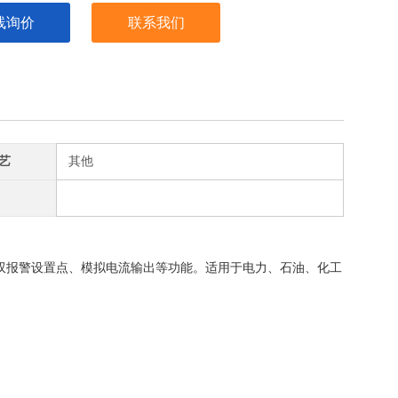
线询价
联系我们
艺
其他
双报警设置点、模拟电流输出等功能。适用于电力、石油、化工