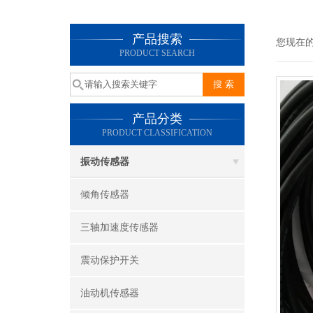
产品搜索
您现在
PRODUCT SEARCH
产品分类
PRODUCT CLASSIFICATION
振动传感器
倾角传感器
三轴加速度传感器
震动保护开关
油动机传感器