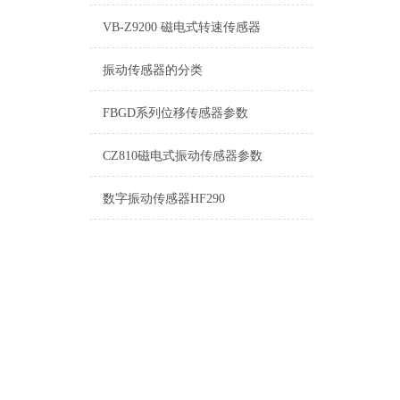
VB-Z9200 磁电式转速传感器
振动传感器的分类
FBGD系列位移传感器参数
CZ810磁电式振动传感器参数
数字振动传感器HF290