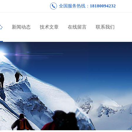
全国服务热线：
18180094232
心
新闻动态
技术文章
在线留言
联系我们