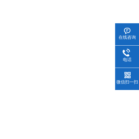
在线咨询
电话
微信扫一扫