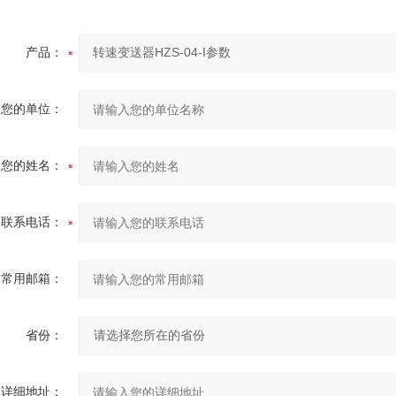
产品：
您的单位：
您的姓名：
联系电话：
常用邮箱：
省份：
详细地址：