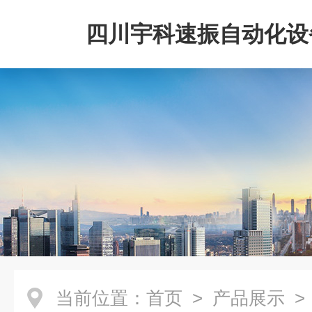
四川宇科速振自动化设
公司
当前位置：
首页
>
产品展示