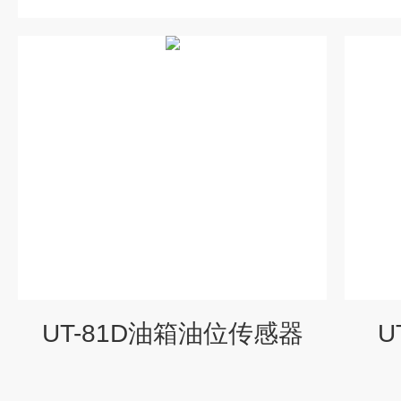
UT-81D油箱油位传感器
U