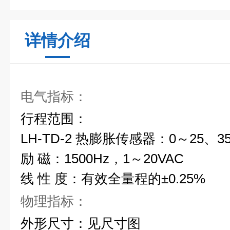
详情介绍
电气指标：
行程范围：
LH-TD-2 热膨胀传感器：0～25、3
励 磁：1500Hz，1～20VAC
线 性 度：有效全量程的±0.25%
物理指标：
外形尺寸：见尺寸图