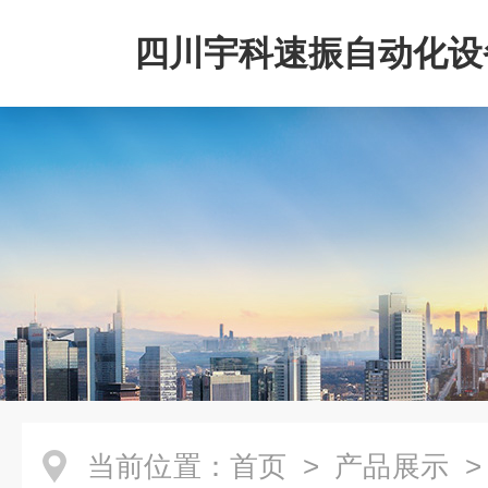
四川宇科速振自动化设
公司
当前位置：
首页
>
产品展示