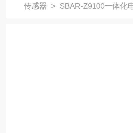
传感器
> SBAR-Z9100一