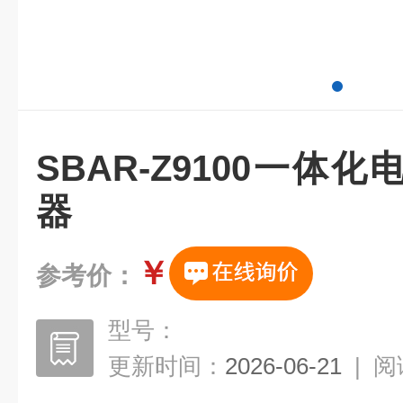
SBAR-Z9100一体
器
￥
参考价：
型号：
更新时间：
2026-06-21
|
阅