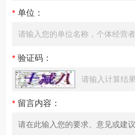
*
单位：
*
验证码：
*
留言内容：