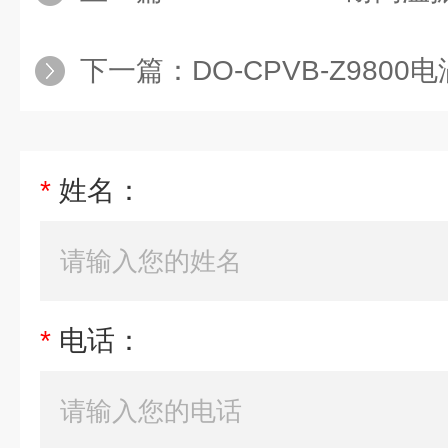
下一篇：
DO-CPVB-Z980
*
姓名：
*
电话：