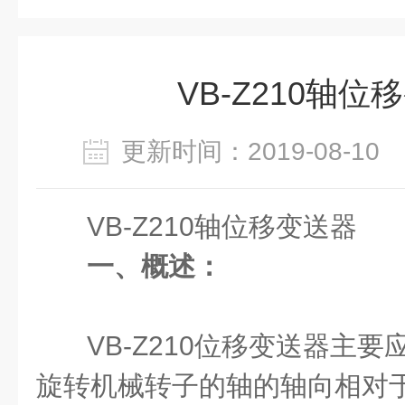
VB-Z210轴位
更新时间：2019-08-1
VB-Z210轴位移变送器
一、概述：
VB-Z210位移变送器主
旋转机械转子的轴的轴向相对