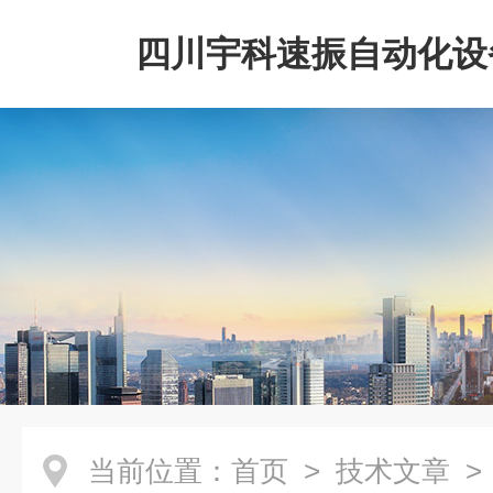
四川宇科速振自动化设
公司
当前位置：
首页
>
技术文章
>