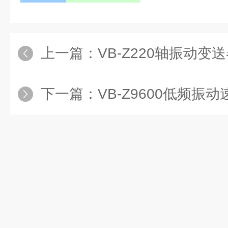
上一篇：
VB-Z220轴振动变
下一篇：
VB-Z9600低频振