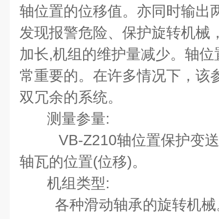
轴位置的位移值。亦同时输出
发现报警危险、保护旋转机械
加长,机组的维护量减少。轴位
常重要的。在许多情况下，该
双冗余的系统。
测量参量:
VB-Z210轴位置保护变
轴瓦的位置(位移)。
机组类型:
各种滑动轴承的旋转机械