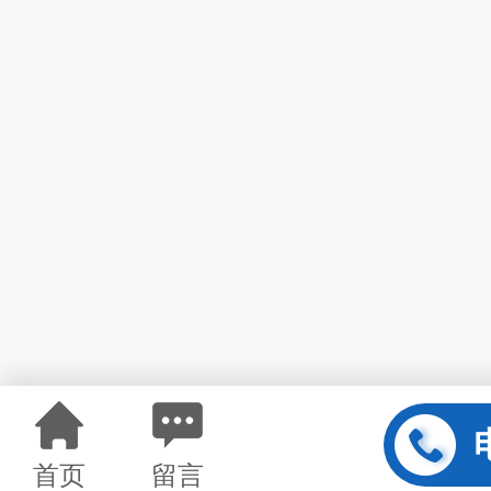
首页
留言