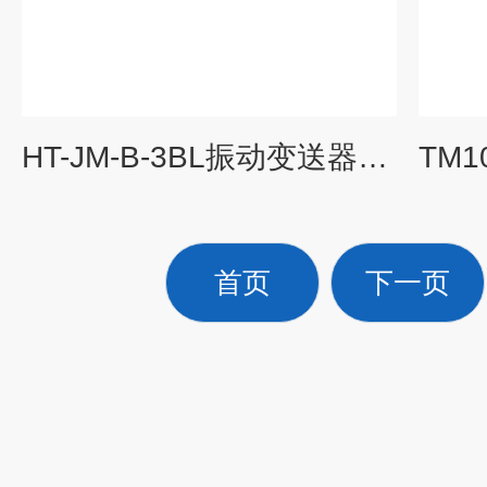
HT-JM-B-3BL振动变送器说明
首页
下一页