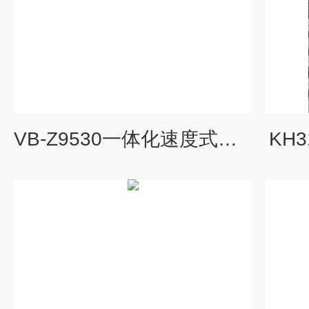
VB-Z9530一体化速度式振动信号变送器传感器
KH