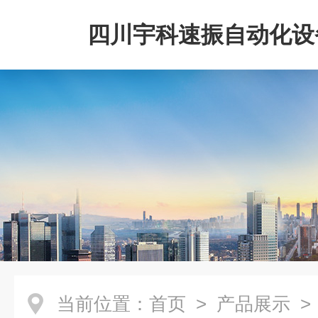
四川宇科速振自动化设
公司
当前位置：
首页
>
产品展示