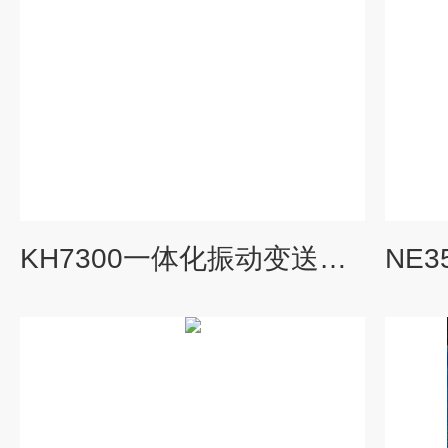
KH7300一体化振动变送器用途