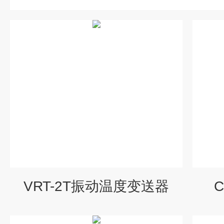
VRT-2T振动温度变送器