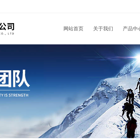
！
网站首页
关于我们
产品中