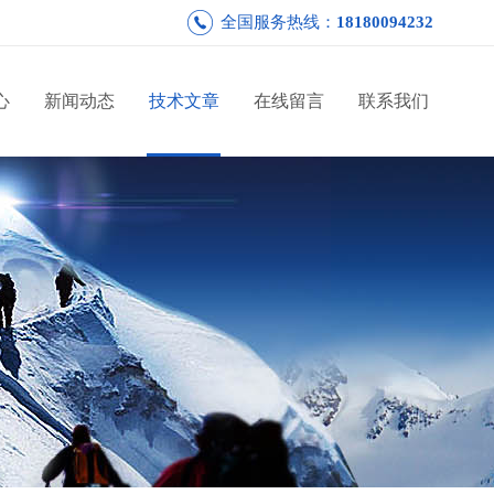
全国服务热线：
18180094232
心
新闻动态
技术文章
在线留言
联系我们