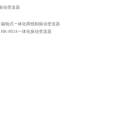
06振动变送器
：
磁电式一体化两线制振动变送器
：
HK-892A一体化振动变送器