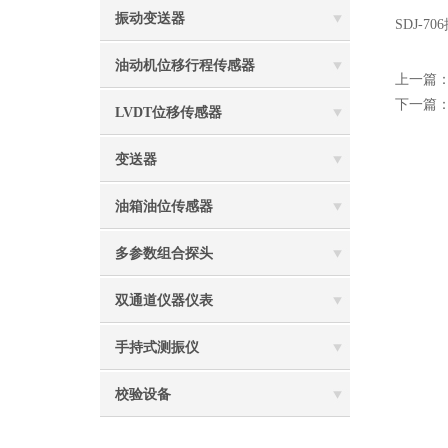
振动变送器
SDJ-7
油动机位移行程传感器
上一篇
下一篇
LVDT位移传感器
变送器
油箱油位传感器
多参数组合探头
双通道仪器仪表
手持式测振仪
校验设备