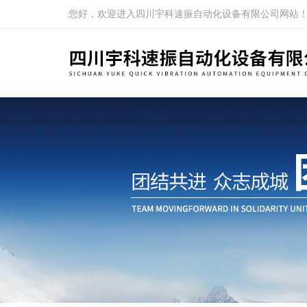
您好，欢迎进入四川宇科速振自动化设备有限公司网站