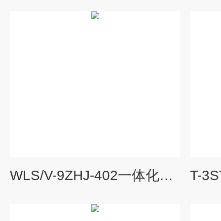
WLS/V-9ZHJ-402一体化振动温度变送器