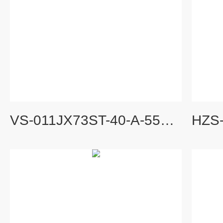
VS-011JX73ST-40-A-55温度变送传感器