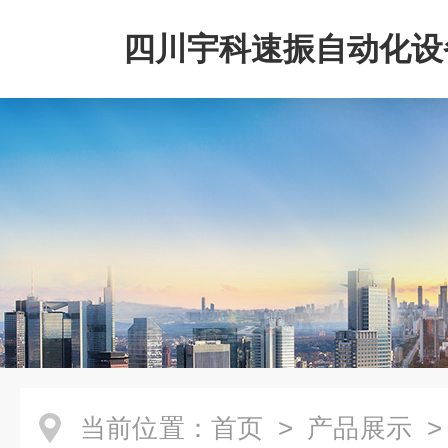
四川宇科速振自动化设
公司
当前位置：
首页
>
产品展示