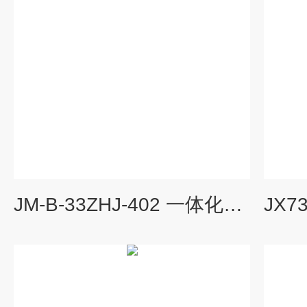
JM-B-33ZHJ-402 一体化振动温度变送器