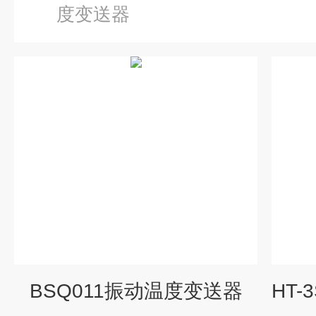
度变送器
BSQ011振动温度变送器