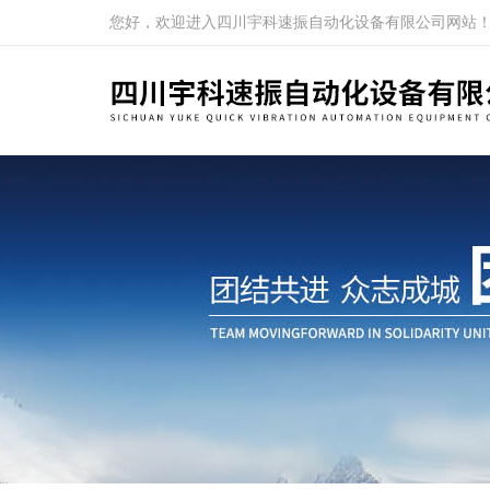
您好，欢迎进入四川宇科速振自动化设备有限公司网站