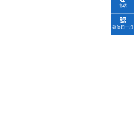
电话
微信扫一扫