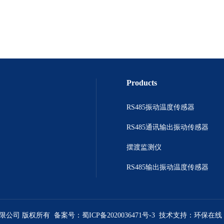
Products
RS485振动温度传感器
RS485通讯输出振动传感器
摆渡监测仪
RS485输出振动温度传感器
有限公司 版权所有 备案号：
蜀ICP备2020036471号-3
技术支持：
环保在线