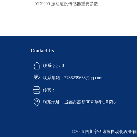
YD9200 振动速度传感器重要参数
Contact Us
联系QQ：0
联系邮箱：2786239638@qq.com
传真：
联系地址：成都市高新区芳草街1号附6
©2026 四川宇科速振自动化设备