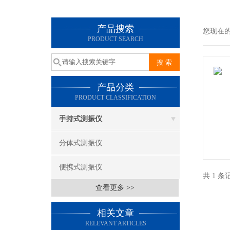
产品搜索
您现在
PRODUCT SEARCH
产品分类
PRODUCT CLASSIFICATION
手持式测振仪
分体式测振仪
便携式测振仪
共 1 
查看更多 >>
相关文章
RELEVANT ARTICLES