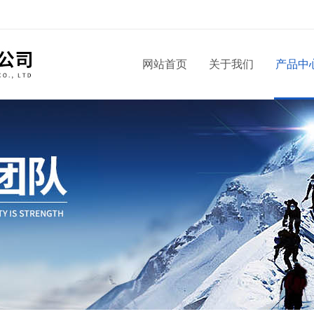
！
网站首页
关于我们
产品中