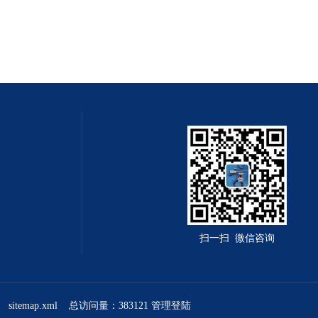
扫一扫 微信咨询
sitemap.xml
总访问量：383121
管理登陆