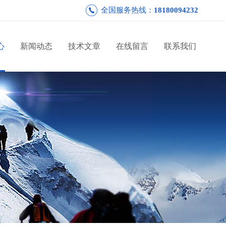
全国服务热线：
18180094232
心
新闻动态
技术文章
在线留言
联系我们