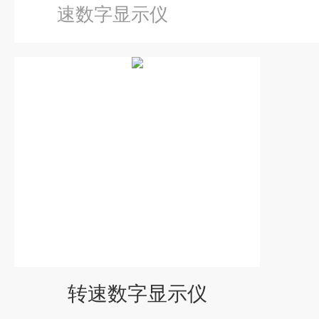
速数字显示仪
转速数字显示仪