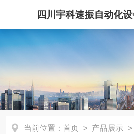
四川宇科速振自动化设
公司
当前位置：
首页
>
产品展示