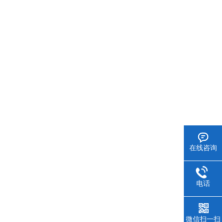
在线咨询
电话
微信扫一扫