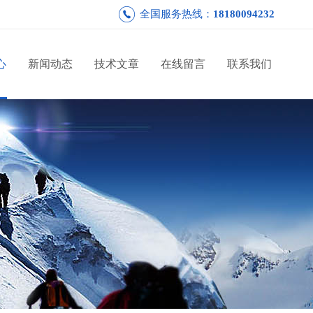
全国服务热线：
18180094232
心
新闻动态
技术文章
在线留言
联系我们