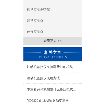
振动监测保护仪
震动监测仪
位移监测仪
查看更多 >>
相关文章
RELEVANT ARTICLES
油动机监控仪支持哪些油动机类型的监测？
油动机监控仪使用方法
本篇看完你就知道什么是压电式速度传感器了
YD9820 两线制轴振动变送器