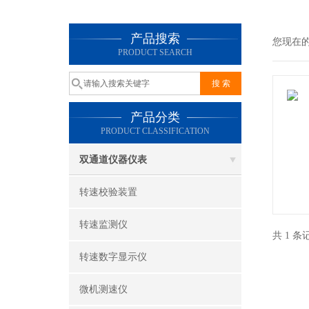
产品搜索
您现在
PRODUCT SEARCH
产品分类
PRODUCT CLASSIFICATION
双通道仪器仪表
转速校验装置
转速监测仪
共 1 
转速数字显示仪
微机测速仪