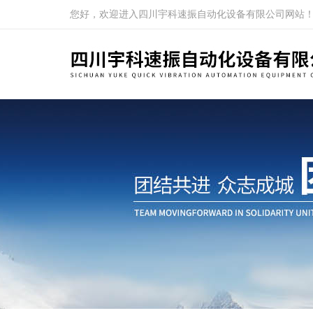
您好，欢迎进入四川宇科速振自动化设备有限公司网站