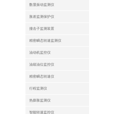
数显振动监测仪
胀差监测保护仪
撞击子监测装置
精密瞬态转速监测仪
油动机监控仪
油箱油位监控仪
精密瞬态转速仪
行程监测仪
热膨胀监测仪
智能转速监控仪