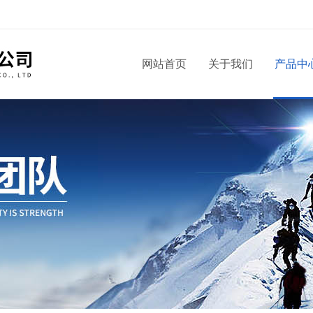
！
网站首页
关于我们
产品中