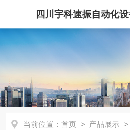
四川宇科速振自动化设
公司
当前位置：
首页
>
产品展示