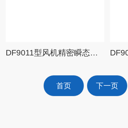
DF9011型风机精密瞬态转速监测仪表
首页
下一页