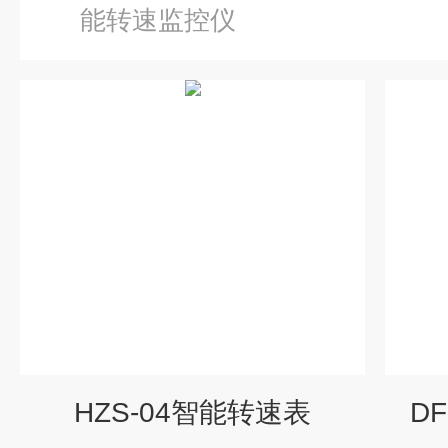
能转速监控仪
HZS-04智能转速表
D