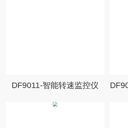
DF9011-智能转速监控仪