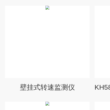
壁挂式转速监测仪