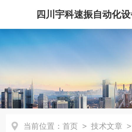
四川宇科速振自动化设
公司
当前位置：
首页
>
技术文章
>