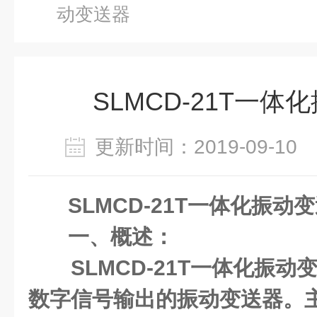
动变送器
SLMCD-21T一体
更新时间：2019-09-1
SLMCD-21T一体化振动
一、概述：
SLMCD-21T一体化振动
数字信号输出的振动变送器。