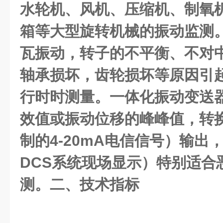
水轮机、风机、压缩机、制氧
箱等大型旋转机械的振动监测
瓦振动，转子的不平衡、不对
轴承损坏，齿轮损坏等原因引
行时时测量。一体化振动变送器
效值或振动位移的峰峰值，转
制的4-20mA电信信号）输出
DCS系统现场显示）特别适合
测。二、技术指标