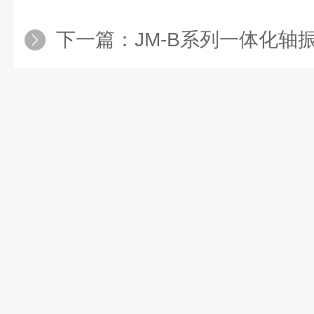
下一篇：
JM-B系列一体化轴