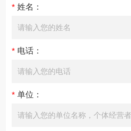
*
姓名：
*
电话：
*
单位：