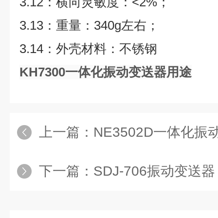
3.12：横向灵敏度：<2%；
3.13：重量：340g左右；
3.14：外壳材料：不锈钢
KH7300一体化振动变送器用途
上一篇：
NE3502D一体化振
下一篇：
SDJ-706振动变送器