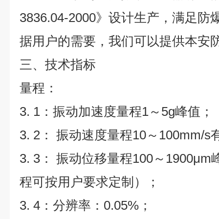
3836.04-2000》设计生产，满
据用户的需要，我们可以提供本安
三、技术指标
量程：
3. 1：振动加速度量程1～5g峰值；
3. 2： 振动速度量程10～100mm
3. 3： 振动位移量程100～1900
程可按用户要求定制）；
3. 4：分辨率：0.05%；