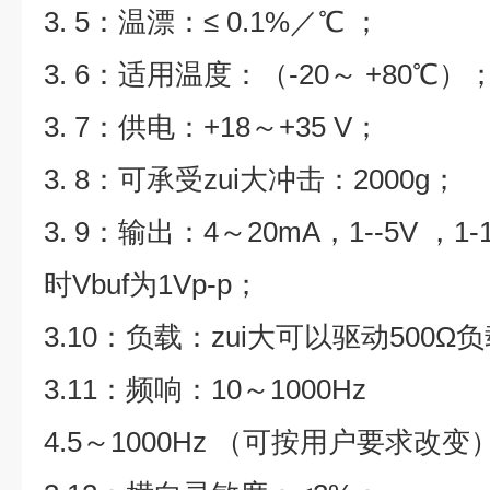
3. 5：温漂：≤ 0.1%／℃ ；
3. 6：适用温度：（-20～ +80℃）
3. 7：供电：+18～+35 V；
3. 8：可承受zui大冲击：2000g；
3. 9：输出：4～20mA，1--5V ，
时Vbuf为1Vp-p；
3.10：负载：zui大可以驱动500Ω
3.11：频响：10～1000Hz
4.5～1000Hz （可按用户要求改变