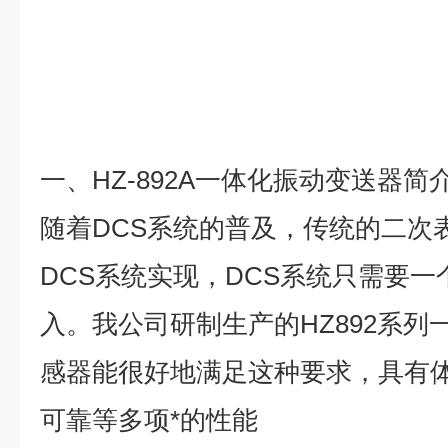
一、HZ-892A一体化振动变送器简
随着DCS系统的普及，传统的二次
DCS系统实现，DCS系统只需要一个
入。我公司研制生产的HZ892系
感器能很好地满足这种要求，具有
可靠等多项*的性能