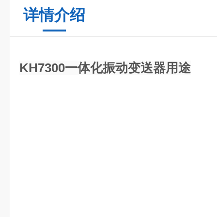
详情介绍
KH7300一体化振动变送器用途