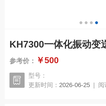
KH7300一体化振动
￥500
参考价：
型号：
更新时间：
2026-06-25
|
阅