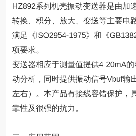
HZ892系列机壳振动变送器是由
转换、积分、放大、变送等主要电
满足《ISO2954-1975》和《GB13
项要求。
变送器相应于测量值提供4-20mA
动分析，同时提供振动信号Vbuf输出
左右）。本产品有接线容错保护，
靠性及很强的抗力。