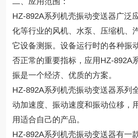
二、应用范围：
HZ-892A系列机壳振动变送器广
化等行业的风机、水泵、压缩机、
它设备测振。设备运行时的各种振
否正常的重要指标，应用HZ-892
振是一个经济、优质的方案。
HZ-892A系列机壳振动变送器系
动加速度、振动速度和振动位移，
用适合自己的产品。
HZ-892A系列机壳振动变送器有一