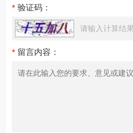
*
验证码：
*
留言内容：