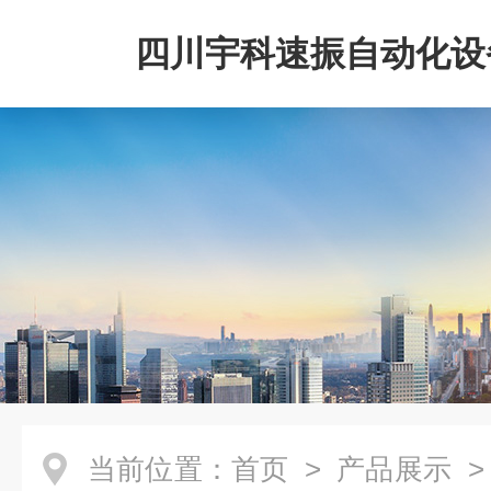
四川宇科速振自动化设
公司
当前位置：
首页
>
产品展示