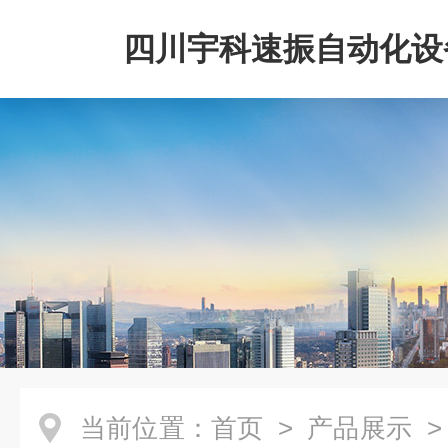
四川宇科速振自动化设
公司
当前位置：
首页
>
产品展示