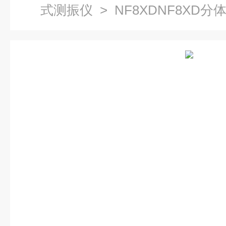
式测振仪
> NF8XDNF8XD