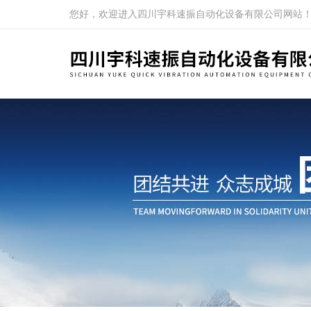
您好，欢迎进入四川宇科速振自动化设备有限公司网站