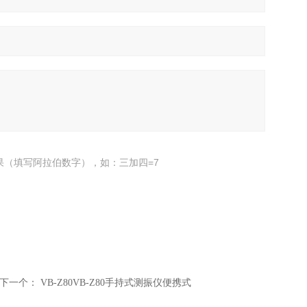
果（填写阿拉伯数字），如：三加四=7
下一个：
VB-Z80VB-Z80手持式测振仪便携式