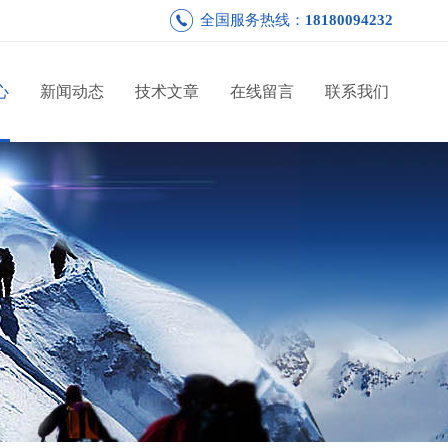
全国服务热线：
18180094232
心
新闻动态
技术文章
在线留言
联系我们