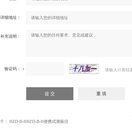
详细地址：
补充说明：
验证码：
请输入计算结
个：
HZD-B-IIHZD-B-II便携式测振仪