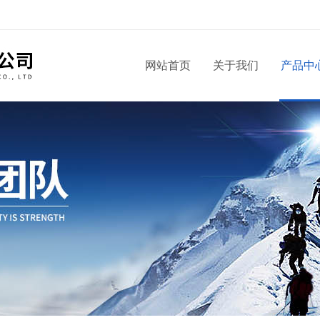
！
网站首页
关于我们
产品中