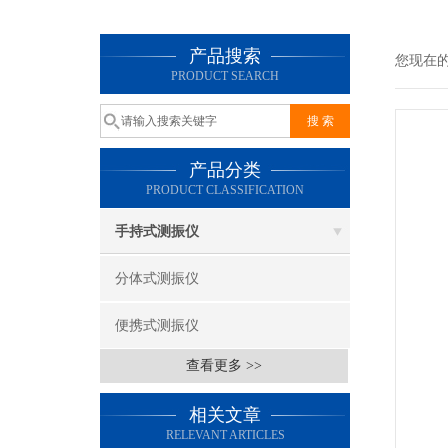
产品搜索
您现在
PRODUCT SEARCH
产品分类
PRODUCT CLASSIFICATION
手持式测振仪
分体式测振仪
便携式测振仪
查看更多 >>
相关文章
RELEVANT ARTICLES