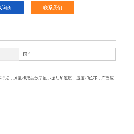
线询价
联系我们
国产
便等特点，测量和液晶数字显示振动加速度、速度和位移，广泛应