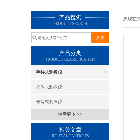
产品搜索
您现在
PRODUCT SEARCH
产品分类
PRODUCT CLASSIFICATION
手持式测振仪
分体式测振仪
便携式测振仪
查看更多 >>
相关文章
RELEVANT ARTICLES