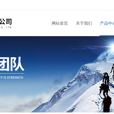
！
网站首页
关于我们
产品中