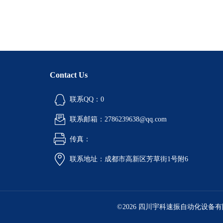
Contact Us
联系QQ：0
联系邮箱：2786239638@qq.com
传真：
联系地址：成都市高新区芳草街1号附6
©2026 四川宇科速振自动化设备