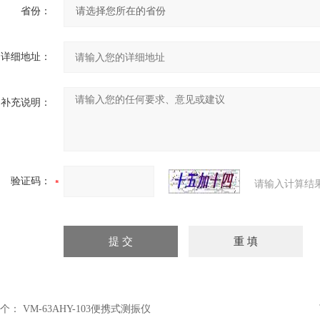
省份：
详细地址：
补充说明：
验证码：
请输入计算结
个：
VM-63AHY-103便携式测振仪