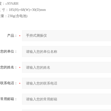
≤95%RH
 寸：185(H)×68(W)×30(D)mm
量：230g(含电池)
产品：
您的单位：
您的姓名：
联系电话：
常用邮箱：