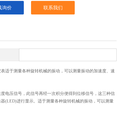
线询价
联系我们
表适于测量各种旋转机械的振动，可以测量振动的加速度、速
度电压信号，此信号再经一次积分便得到位移信号，这三种信
器(LED)进行显示。适于测量各种旋转机械的振动，可以测量