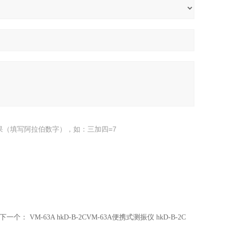
果（填写阿拉伯数字），如：三加四=7
下一个：
VM-63A hkD-B-2CVM-63A便携式测振仪 hkD-B-2C