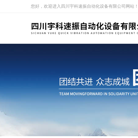
您好，欢迎进入四川宇科速振自动化设备有限公司网站