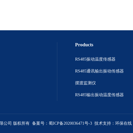
Products
RS485振动温度传感器
RS485通讯输出振动传感器
摆渡监测仪
RS485输出振动温度传感器
有限公司 版权所有 备案号：
蜀ICP备2020036471号-3
技术支持：
环保在线