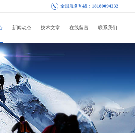
全国服务热线：
18180094232
心
新闻动态
技术文章
在线留言
联系我们