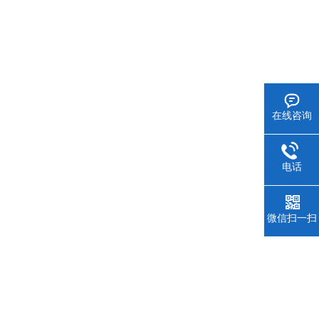
在线咨询
电话
微信扫一扫