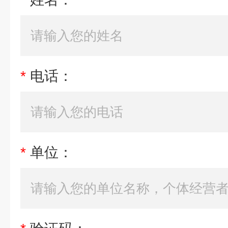
*
电话：
*
单位：