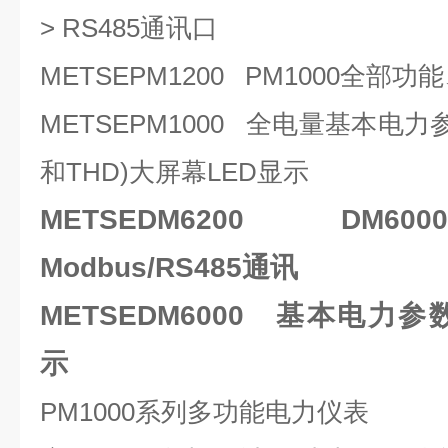
> RS485通讯口
METSEPM1200 PM1000全部功能
METSEPM1000 全电量基本电
和THD)大屏幕LED显示
METSEDM6200 DM
Modbus/RS485通讯
METSEDM6000 基本电力参
示
PM1000系列多功能电力仪表