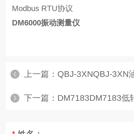
Modbus RTU协议
DM6000振动测量仪
上一篇：
QBJ-3XNQBJ-3XN
下一篇：
DM7183DM7183
*
姓名：