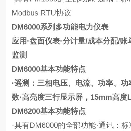
Modbus RTU协议
DM6000系列多功能电力仪表
应用·盘面仪表·分计量/成本分配/
监测
DM6000基本功能特点
·遥测：三相电压、电流、功率、功
数·高亮度三行显示屏，15mm高度
DM6200基本功能特点
·具有DM6000的全部功能·通讯：标