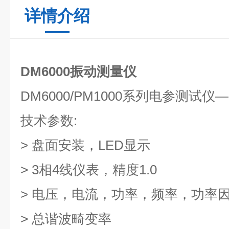
详情介绍
DM6000振动测量仪
DM6000/PM1000系列电参测试仪—D
技术参数:
> 盘面安装，LED显示
> 3相4线仪表，精度1.0
> 电压，电流，功率，频率，功率
> 总谐波畸变率