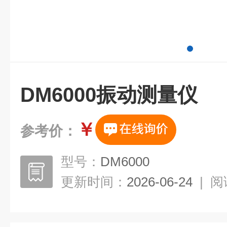
DM6000振动测量仪
￥
参考价：
型号：
DM6000
更新时间：
2026-06-24
|
阅