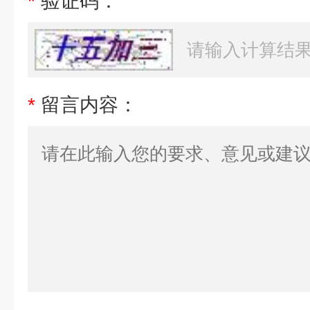
*
验证码：
*
留言内容：