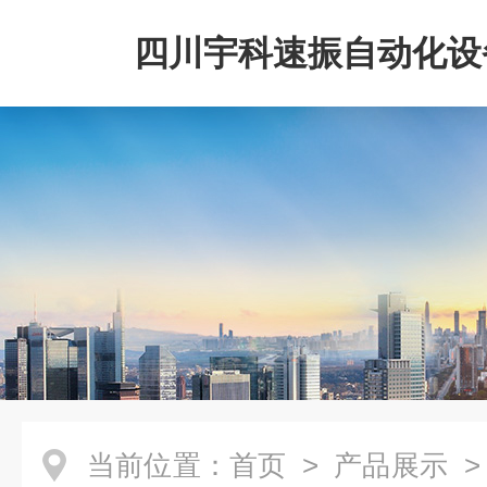
四川宇科速振自动化设
公司
当前位置：
首页
>
产品展示