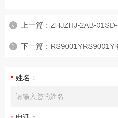
上一篇：
ZHJZHJ-2AB-01SD-02
下一篇：
RS9001YRS9001
*
姓名：
*
电话：