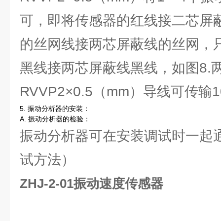
可，即将传感器的红线接二芯屏
的丝网线接两芯屏蔽线的丝网，
黑线接两芯屏蔽线黑线，如图8.
RVVP2×0.5（mm）导线可传输1
5. 振动分析器的安装：
A. 振动分析器的检验：
振动分析器可在安装调试时一起
试方法）
ZHJ-2-01振动速度传感器