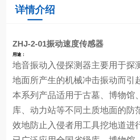
详情介绍
ZHJ-2-01振动速度传感器
用途：
地音振动入侵探测器主要用于探
地面所产生的机械冲击振动而引
本系列产品适用于古墓、博物馆
库、动力站等不同土质地面的防
效地防止入侵者用工具挖地道进