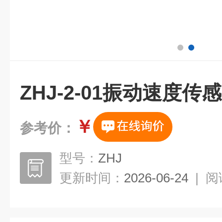
ZHJ-2-01振动速度传
￥
参考价：
型号：
ZHJ
更新时间：
2026-06-24
|
阅