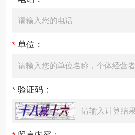
*
单位：
*
验证码：
*
留言内容：