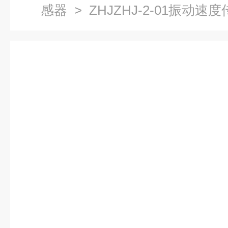
感器
> ZHJZHJ-2-01振动速