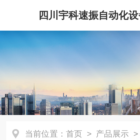
四川宇科速振自动化设
公司
当前位置：
首页
>
产品展示