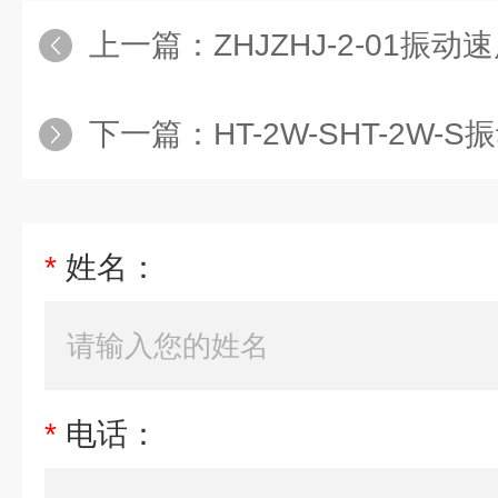
上一篇：
ZHJZHJ-2-01振
下一篇：
HT-2W-SHT-2W
*
姓名：
*
电话：