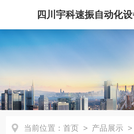
四川宇科速振自动化设
公司
当前位置：
首页
>
产品展示