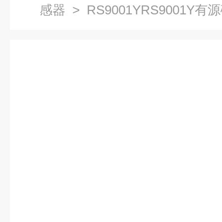
感器
> RS9001YRS9001