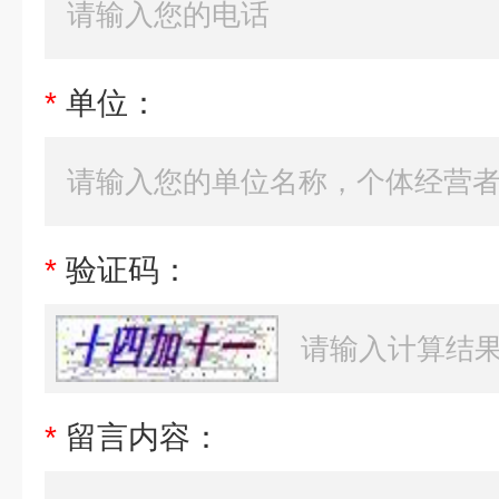
*
单位：
*
验证码：
*
留言内容：