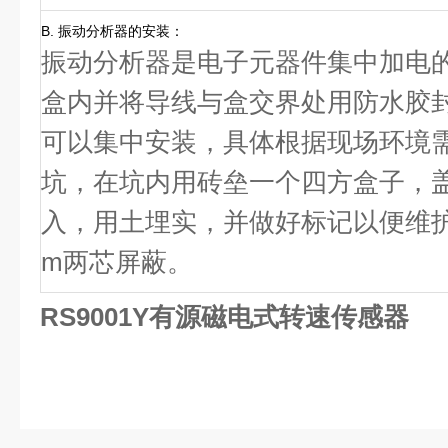
B. 振动分析器的安装：
振动分析器是电子元器件集中加电
盒内并将导线与盒交界处用防水胶
可以集中安装，具体根据现场环境需要
坑，在坑内用砖垒一个四方盒子，
入，用土埋实，并做好标记以便维护。集
m两芯屏蔽。
RS9001Y有源磁电式转速传感器