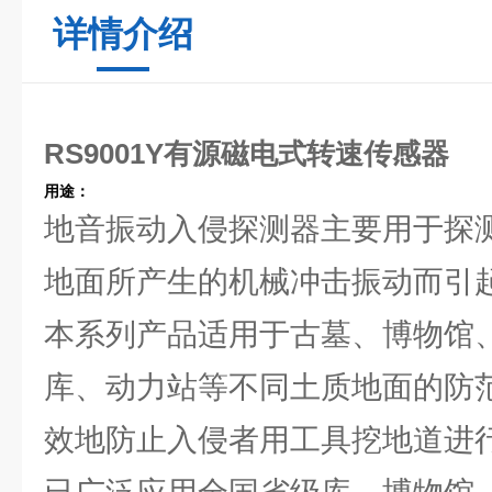
详情介绍
RS9001Y有源磁电式转速传感器
用途：
地音振动入侵探测器主要用于探
地面所产生的机械冲击振动而引
本系列产品适用于古墓、博物馆
库、动力站等不同土质地面的防
效地防止入侵者用工具挖地道进