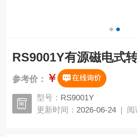
RS9001Y有源磁电式
￥
参考价：
型号：
RS9001Y
更新时间：
2026-06-24
|
阅