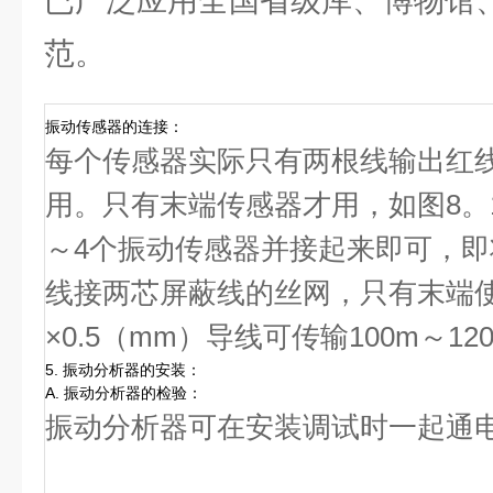
已广泛应用全国省级库、博物馆
范。
振动传感器的连接：
每个传感器实际只有两根线输出红线“
用。只有末端传感器才用，如图8。1～
～4个振动传感器并接起来即可，
线接两芯屏蔽线的丝网，只有末端使
×0.5（mm）导线可传输100m～12
5. 振动分析器的安装：
A. 振动分析器的检验：
振动分析器可在安装调试时一起通