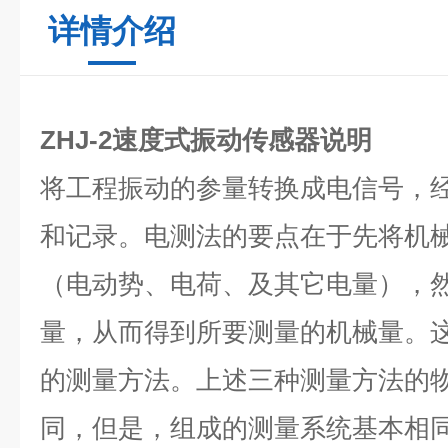
详情介绍
ZHJ-2速度式振动传感器说明
将工程振动的参量转换成电信号，
和记录。电测法的要点在于先将机
（电动势、电荷、及其它电量），
量，从而得到所要测量的机械量。
的测量方法。上述三种测量方法的
同，但是，组成的测量系统基本相