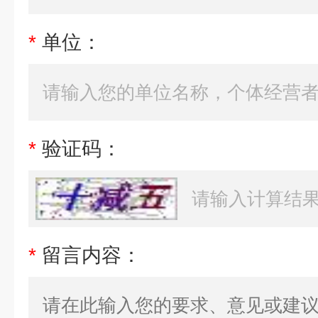
*
单位：
*
验证码：
*
留言内容：