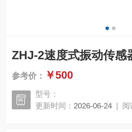
ZHJ-2速度式振动传感
￥500
参考价：
型号：
更新时间：
2026-06-24
|
阅