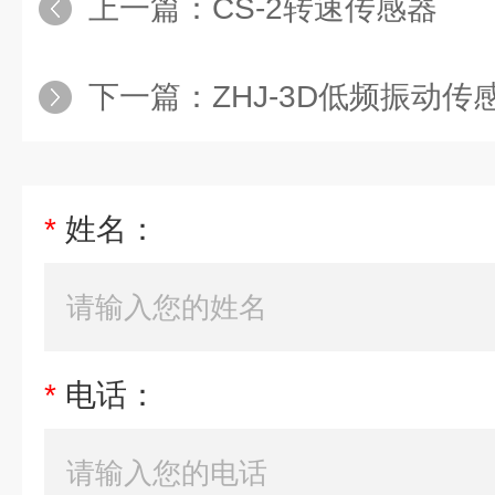
上一篇：
CS-2转速传感器
下一篇：
ZHJ-3D低频振动传
*
姓名：
*
电话：