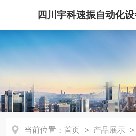
四川宇科速振自动化设
公司
当前位置：
首页
>
产品展示