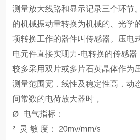
测量放大线路和显示记录三个环节
的机械振动量转换为机械的、光学
项转换工作的器件叫传感器。压电
电元件直接实现力-电转换的传感器
较多采用双片或多片石英晶体作为
测量范围宽，线性及稳定性高，动
间常数的电荷放大器时，
Ø
电气指标：
²
灵 敏 度： 20mv/mm/s