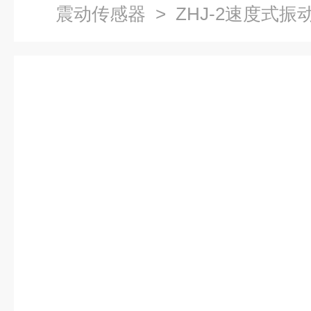
震动传感器
> ZHJ-2速度式