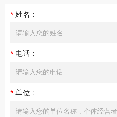
*
姓名：
*
电话：
*
单位：