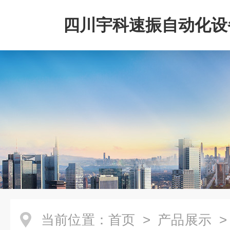
四川宇科速振自动化设
公司
当前位置：
首页
>
产品展示