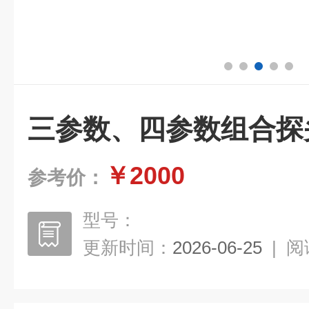
三参数、四参数组合探头K
￥2000
参考价：
型号：
更新时间：
2026-06-25
|
阅