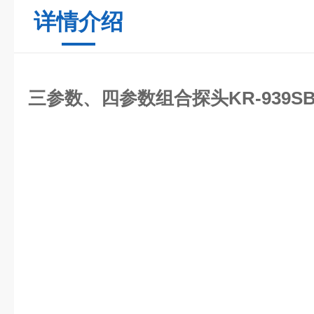
详情介绍
三参数、四参数组合探头KR-939SB