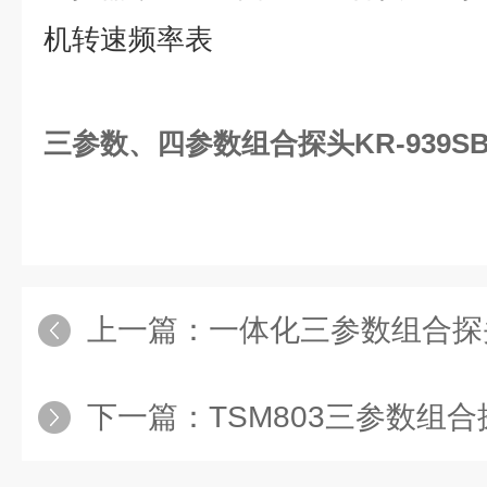
机转速频率表
三参数、四参数组合探头KR-939SB
上一篇：
一体化三参数组合探头KR-
下一篇：
TSM803三参数组