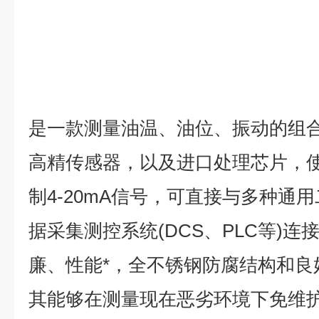
是一款测量油温、油位、振动的组
高精
传感器
，以及进口处理芯片，
制4-20mA信号，可直接与多种通
据采集测控系统(DCS、PLC等)
廉、性能*，全不锈钢防腐结构和良
其能够在测量现在恶劣环境下免维护在