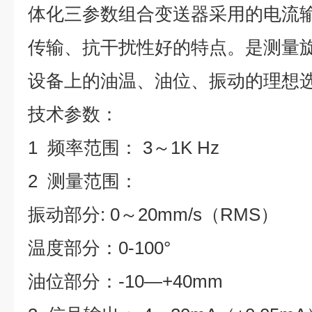
体化三参数组合变送器采用的电流
传输、抗干扰性好的特点。是测量
设备上的油温、油位、振动的理想
技术参数：
1 频率范围： 3～1K Hz
2 测量范围：
振动部分: 0～20mm/s（RMS）
温度部分：0-100°
油位部分：-10—+40mm