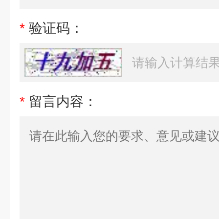
*
验证码：
*
留言内容：