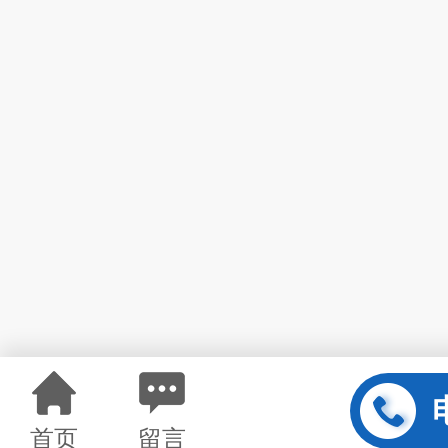
首页
留言