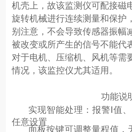
机壳上，故该监测仪可配接磁
旋转机械进行连续测量和保护
别注意，不会导致传感器振幅
被改变或所产生的信号不能代
对于电机、压缩机、风机等需
情况，该监控仪尤其适用。
功能说
实现智能处理：报警Ⅰ值、
任意设置
面板按键可调整量程值，