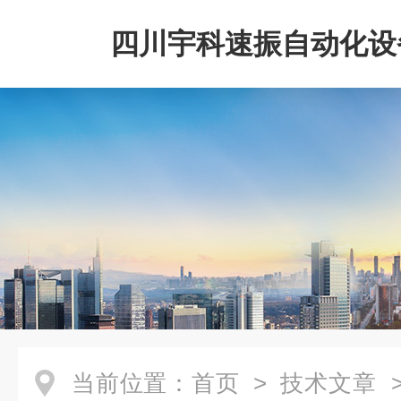
四川宇科速振自动化设
公司
当前位置：
首页
>
技术文章
>