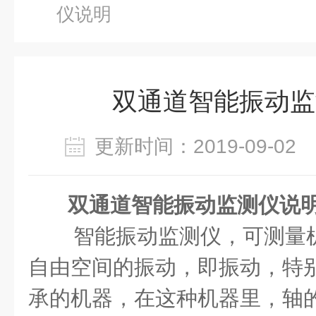
仪说明
双通道智能振动监
更新时间：2019-09-0
双通道智能振动监测仪说
智能振动监测仪，可测量
自由空间的振动，即振动，特
承的机器，在这种机器里，轴