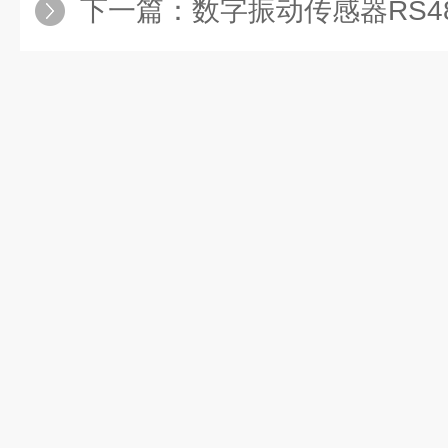
下一篇：
数字振动传感器RS4