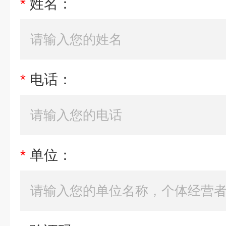
*
姓名：
*
电话：
*
单位：