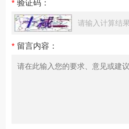
*
验证码：
*
留言内容：