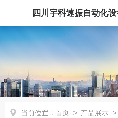
四川宇科速振自动化设
公司
当前位置：
首页
>
产品展示