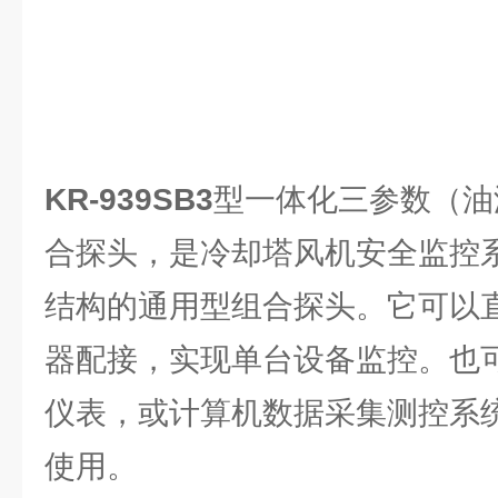
KR-939SB3
型一体化三参数（油
合探头，是冷却塔风机安全监控
结构的通用型组合探头。它可以
器配接，实现单台设备监控。也
仪表，或计算机数据采集测控系统
使用。