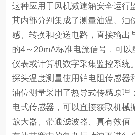
这种应用于风机减速箱安全运行
其内部分别集成了测量油温、油
感、转换和变送电路，直接输出
的4～20mA标准电流信号，可
仪表或计算机数字采集监控系统
探头温度测量使用铂电阻传感器
油位测量采用了热导式传感原理
电式传感器，可以直接获取机械
放大器、带通滤波器、真有效值（