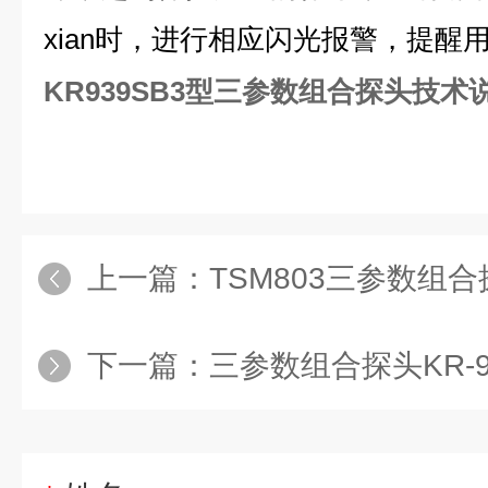
xian时，进行相应闪光报警，提醒
KR939SB3型三参数组合探头技术
上一篇：
TSM803三参数组
下一篇：
三参数组合探头KR-9