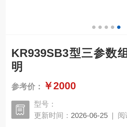
KR939SB3型三参
明
￥2000
参考价：
型号：
更新时间：
2026-06-25
|
阅