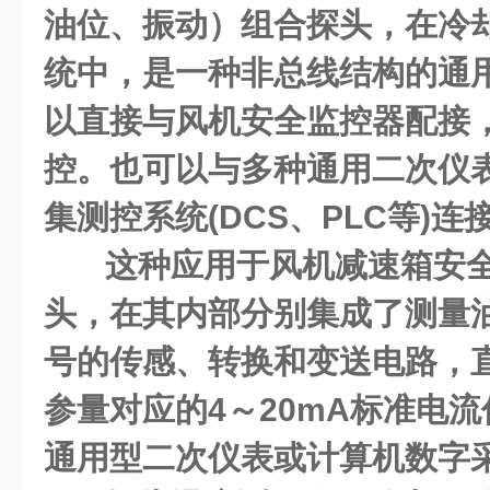
油位、振动）组合探头，在冷
统中，是一种非总线结构的通
以直接与风机安全监控器配接
控。也可以与多种通用二次仪
集测控系统(DCS、PLC等)连
这种应用于风机减速箱安
头，在其内部分别集成了测量
号的传感、转换和变送电路，
参量对应的4～20mA标准电
通用型二次仪表或计算机数字