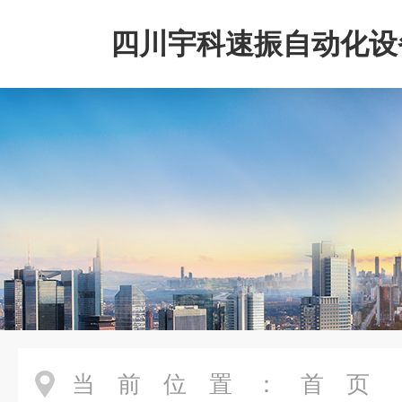
四川宇科速振自动化设
公司
当前位置：
首页