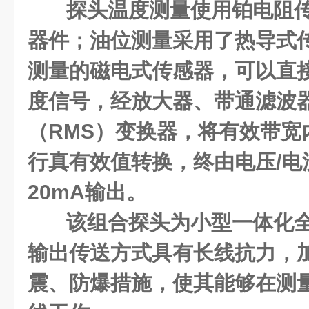
探头温度测量使用铂电阻
器件；油位测量采用了热导式
测量的磁电式传感器，可以直
度信号，经放大器、带通滤波
（RMS）变换器，将有效带宽
行真有效值转换，终由电压/电
20mA输出。
该组合探头为小型一体化
输出传送方式具有长线抗力，
震、防爆措施，使其能够在测