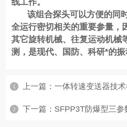
线工作。
该组合探头可以方便的同
全运行密切相关的重要参量，
其它旋转机械、往复运动机械
测，是现代、国防、科研*的振
上一篇：
一体转速变送器技术
下一篇：
SFPP3T防爆型三