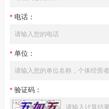
*
电话：
*
单位：
*
验证码：