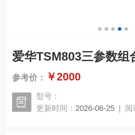
爱华TSM803三参数组
￥2000
参考价：
型号：
更新时间：
2026-06-25
|
阅