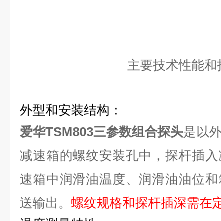
主要技术性能和
外型和安装结构：
爱华TSM803三参数组合探头
是以
减速箱的螺纹安装孔中，探杆插入
速箱中润滑油温度、润滑油油位和
送输出。
螺纹规格和探杆插深需在