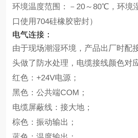
环境温度范围：－20～80℃，环境湿
口使用704硅橡胶密封）
电气连接：
由于现场潮湿环境，产品出厂时配
头做了防水处理，电缆接线颜色对
红色：+24V电源；
黑色：公共端COM；
电缆屏蔽线：接大地；
棕色：振动输出；
蓝色：温度输出；