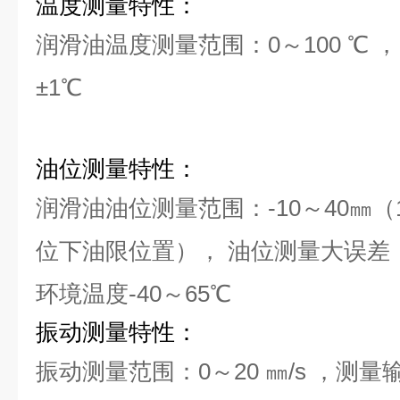
温度测量特性：
润滑油温度测量范围：0～100 ℃ 
±1℃
油位测量特性：
润滑油油位测量范围：-10～40㎜
位下油限位置）， 油位测量大误差： 
环境温度-40～65℃
振动测量特性：
振动测量范围：0～20 ㎜/s ，测