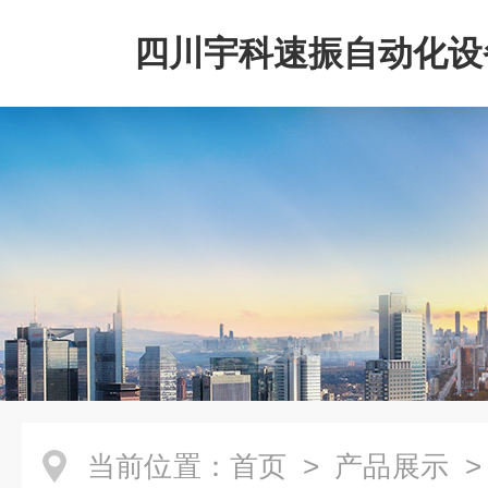
四川宇科速振自动化设
公司
当前位置：
首页
>
产品展示