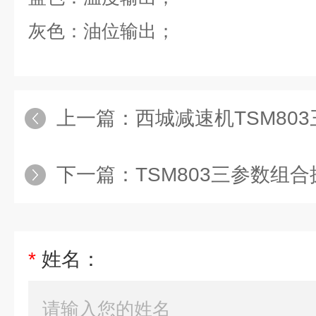
灰色：油位输出；
上一篇：
西城减速机TSM80
下一篇：
TSM803三参数组
*
姓名：