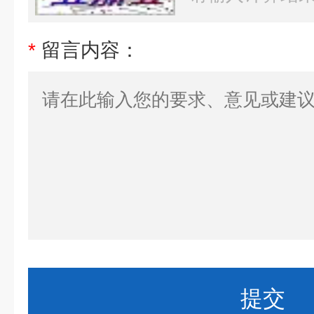
*
留言内容：