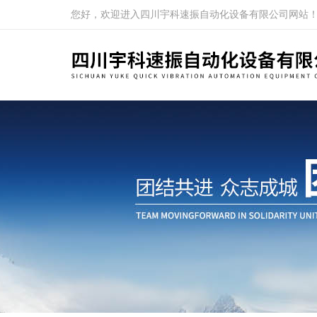
您好，欢迎进入四川宇科速振自动化设备有限公司网站