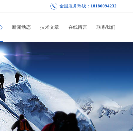
全国服务热线：
18180094232
心
新闻动态
技术文章
在线留言
联系我们