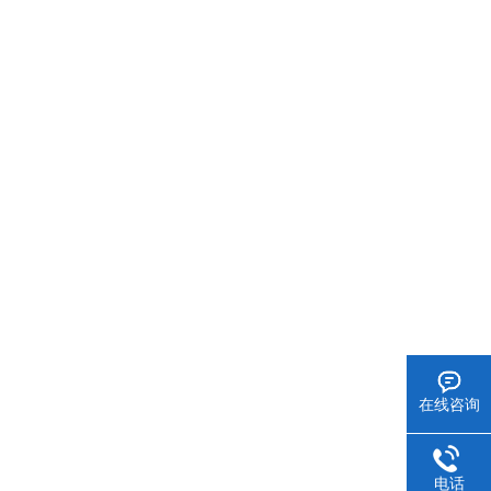
在线咨询
电话