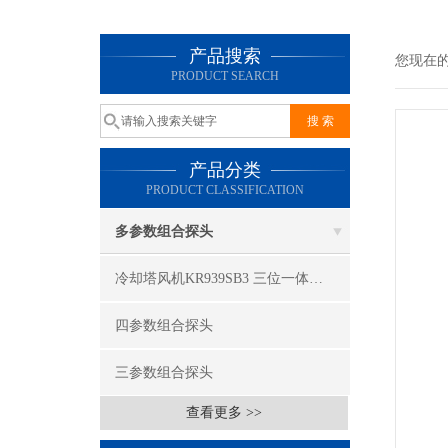
产品搜索
您现在
PRODUCT SEARCH
产品分类
PRODUCT CLASSIFICATION
多参数组合探头
冷却塔风机KR939SB3 三位一体探头
四参数组合探头
三参数组合探头
查看更多 >>