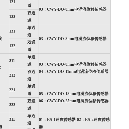
121
道
03：CWY-DO-8mm电涡流位移传感器
双通
122
道
单通
131
道
度
03：CWY-DO-8mm电涡流位移传感器
双通
132
道
单通
211
道
03：CWY-DO-8mm电涡流位移传感器
移
04：CWY-DO-11mm电涡流位移传感器
双通
212
道
单通
221
道
05：CWY-DO-18mm电涡流位移传感器
06：CWY-DO-25mm电涡流位移传感器
双通
222
道
单通
311
01：RS-1速度传感器 02：RS-2速度传感
道
速
器