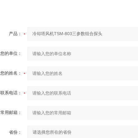
产品：
您的单位：
您的姓名：
联系电话：
常用邮箱：
省份：