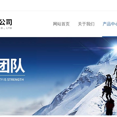
！
网站首页
关于我们
产品中