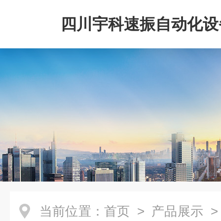
四川宇科速振自动化设
公司
当前位置：
首页
>
产品展示