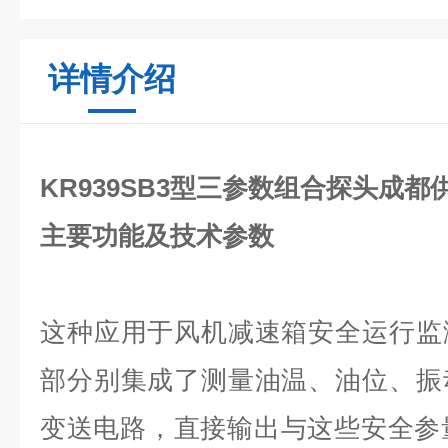
详情介绍
KR939SB3型三参数组合探头成都
主要功能及技术参数
这种应用于风机减速箱安全运行监
部分别集成了测量油温、油位、振
变送电路，直接输出与这些安全参量