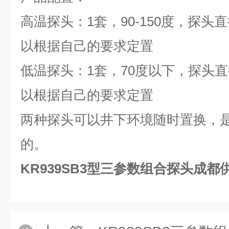
高温探头：1套，90-150度，探头
以根据自己的要求定置
低温探头：1套，70度以下，探头直
以根据自己的要求定置
两种探头可以井下环境随时置换，
的。
KR939SB3型三参数组合探头成都