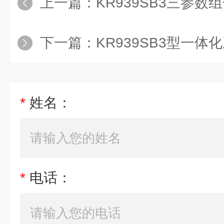
上一篇：
KR939SB3三参
下一篇：
KR939SB3型一体化
*
姓名：
*
电话：