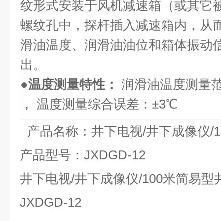
纹形式安装于风机减速箱（或其它
螺纹孔中，探杆插入减速箱内，从
滑油温度、润滑油油位和箱体振动
出。
●
温度测量特性：
润滑油温度测量范围
， 温度测量综合误差：±3℃
产品名称：井下电视/井下成像仪/
产品型号：JXDGD-12
井下电视/井下成像仪/100米简易
JXDGD-12