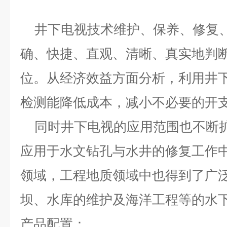
井下电视技术维护、保养、修复、
确、快捷、直观、清晰、真实地判
位。从经济效益方面分析，利用井
检测能降低成本，减小不必要
同时井下电视的应用范围也不断扩
应用于水文钻孔与水井的修复工作
领域，工程地质领域中也得到了广
坝、水库的维护及海洋工程等的水
产品配置：