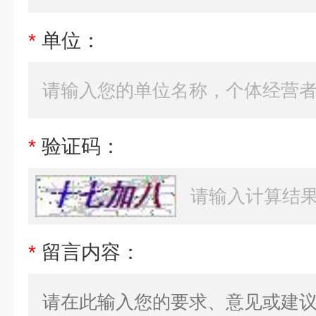
*
单位：
*
验证码：
*
留言内容：