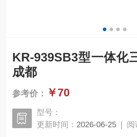
KR-939SB3型一体
成都
￥70
参考价：
型号：
更新时间：
2026-06-25
|
阅