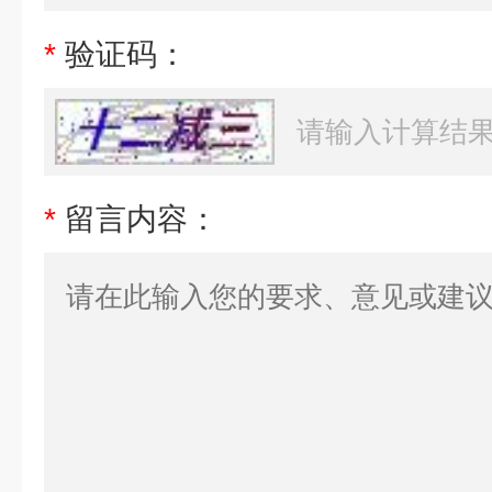
*
验证码：
*
留言内容：