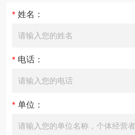
*
姓名：
*
电话：
*
单位：