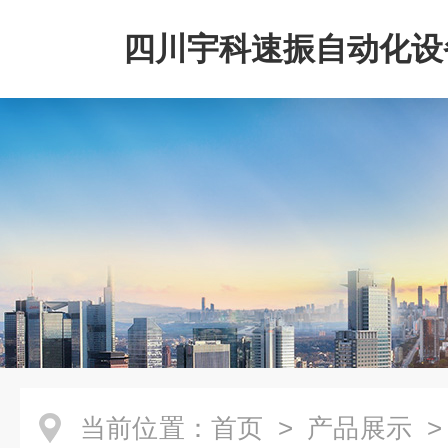
四川宇科速振自动化设
公司
当前位置：
首页
>
产品展示