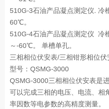
510G-3石油产品凝点测定仪. 冷
60℃。
510G-4石油产品凝点测定仪 
～-60℃。 单槽单孔。
三相相位伏安表/三相钳形相位伏
型号：QSMG-3000
QSMG-3000三相相位伏安表
可以完成三相的电压、电流、相
率因数等电参数的高精度测量。