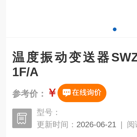
温度振动变送器SWZT-
1F/A
￥
参考价：
型号：
更新时间：
2026-06-21
|
阅