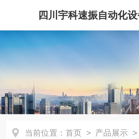
四川宇科速振自动化设
公司
当前位置：
首页
>
产品展示