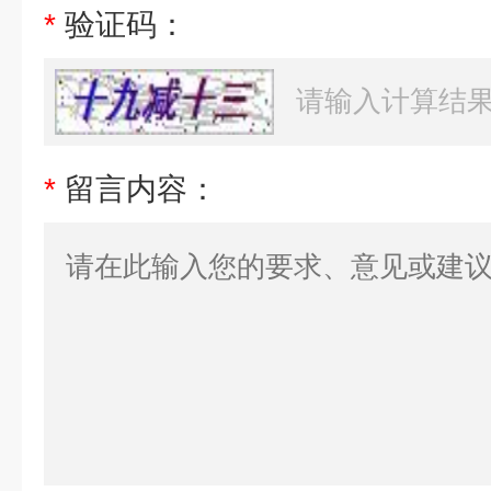
*
验证码：
*
留言内容：