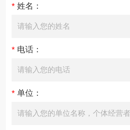
*
姓名：
*
电话：
*
单位：