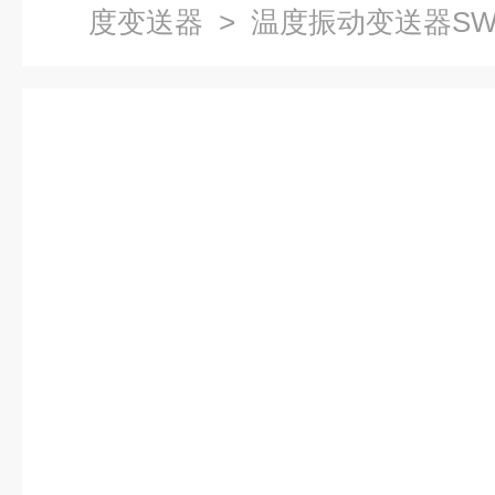
度变送器
> 温度振动变送器SWZT