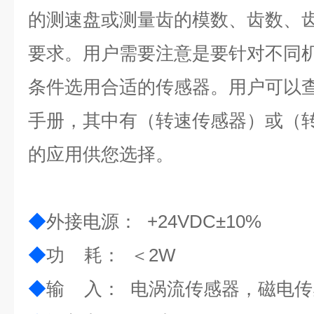
的测速盘或测量齿的模数、齿数、
要求。用户需要注意是要针对不同
条件选用合适的传感器。用户可以
手册，其中有（转速传感器）或（
的应用供您选择。
◆
外接电源： +24VDC±10
%
◆
功 耗： ＜2W
◆
输 入： 电涡流传感器，磁电