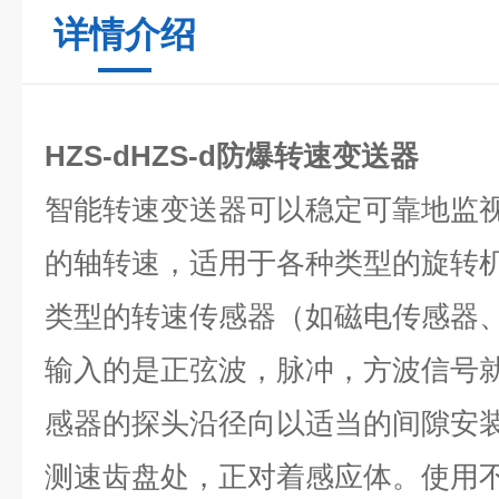
详情介绍
HZS-dHZS-d防爆转速变送器
智能转速变送器可以稳定可靠地监
的轴转速，适用于各种类型的旋转
类型的转速传感器（如磁电传感器
输入的是正弦波，脉冲，方波信号
感器的探头沿径向以适当的间隙安
测速齿盘处，正对着感应体。使用