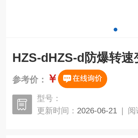
HZS-dHZS-d防爆转
￥
参考价：
型号：
更新时间：
2026-06-21
|
阅