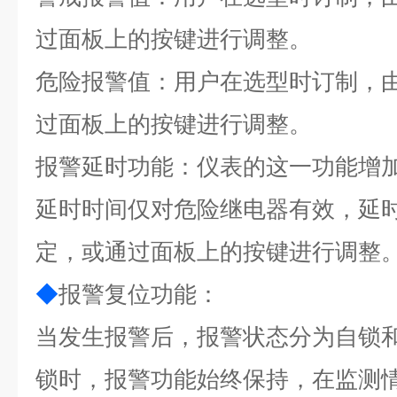
过面板上的按键进行调整。
危险
报警值：用户在选型时订制，
过面板上的按键进行调整。
报警延时功能：仪表的这一功能增
延时时间仅对危险继电器有效，延
定，或通过面板上的按键进行调整
◆
报警复位功能：
当发生报警后，报警状态分为自锁
锁时，报警功能始终保持，在监测情