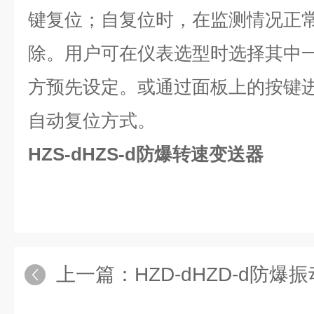
键复位；自复位时，在监测情况正
除。用户可在仪表选型时选择其中
方预先设定。或通过面板上的按键
自动复位方式。
HZS-dHZS-d防爆转速变送器
上一篇：
HZD-dHZD-d防爆