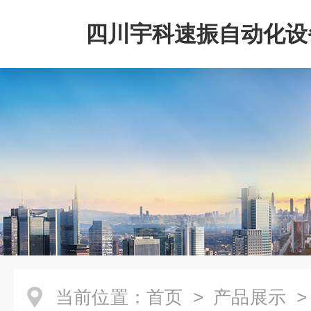
四川宇科速振自动化设
公司
当前位置：
首页
>
产品展示