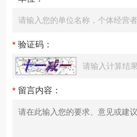
*
验证码：
*
留言内容：