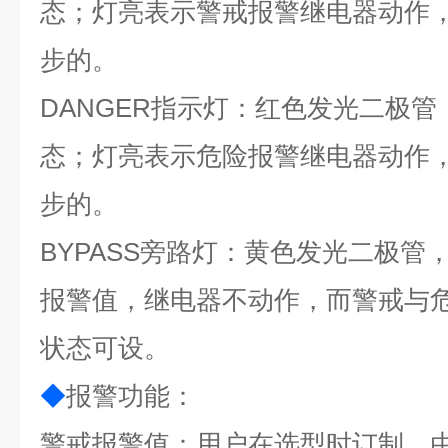
态；灯亮表示警戒报警继电器动作
步的。
DANGER指示灯：红色发光二极
态；灯亮表示危险报警继电器动作
步的。
BYPASS旁路灯：黄色发光二极管
报警值，继电器不动作，而警戒与
状态可设。
◆
报警功能：
警戒
报警值
：
用户在选型时订制，