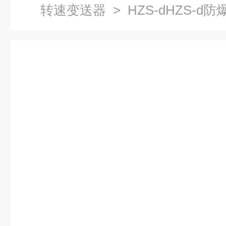
转速变送器
> HZS-dHZS-d