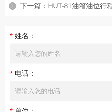
下一篇：
HUT-81油箱油位行
*
姓名：
*
电话：
*
单位：