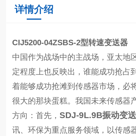
详情介绍
CIJ5200-04ZSBS-2型转速变送器
中国作为战场中的主战场，亚太地
定程度上也反映出，谁能成功抢占
着能够成功抢滩到传感器市场，必
很大的那块蛋糕。我国未来传感器
SDJ-9L.9B振动变
方向：首先，
讯、环保为重点服务领域，以传感