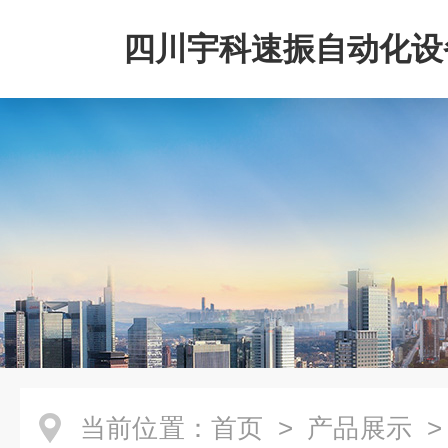
四川宇科速振自动化设
公司
当前位置：
首页
>
产品展示