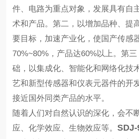
件、电路为重点对象，发展具有自
术和产品。第二，以增加品种、提
要目标，加速产业化，使国产传感
70%~80%，产品达60%以上。第
础，以集成化、智能化和网络化技
艺和新型传感器和仪表元器件的开
接近国外同类产品的水平。
随着人们对自然认识的深化，会不
SDJ
应、化学效应、生物效应等。