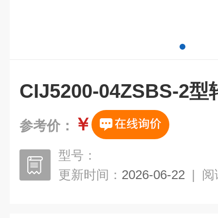
CIJ5200-04ZSBS-
￥
参考价：
型号：
更新时间：
2026-06-22
|
阅