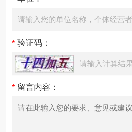
*
验证码：
*
留言内容：