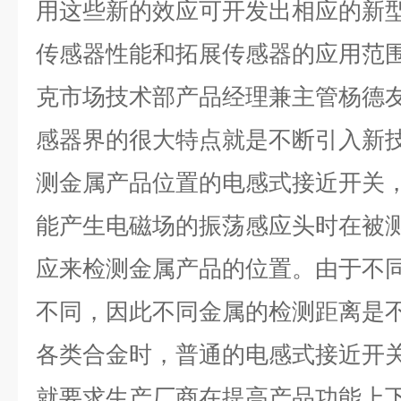
用这些新的效应可开发出相应的新
传感器性能和拓展传感器的应用范
克市场技术部产品经理兼主管杨德友
感器界的很大特点就是不断引入新技
测金属产品位置的电感式接近开关
能产生电磁场的振荡感应头时在被
应来检测金属产品的位置。由于不
不同，因此不同金属的检测距离是
各类合金时，普通的电感式接近开
就要求生产厂商在提高产品功能上