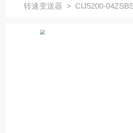
转速变送器
> CIJ5200-04Z