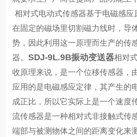
相对式电动式传感器基于电磁感应
在固定的磁场里切割磁力线时，导
势，因此利用这一原理而生产的传
SDJ-9L.9B振动变送器
器。
相对
收原理来说，是一个位移传感器，
应用的是电磁感应定律，其产生的
成正比，所以它实际上是一个速度
流传感器是一种相对式非接触式传
端部与被测物体之间的距离变化来