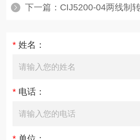
下一篇：
CIJ5200-04两线制
*
姓名：
*
电话：
*
单位：