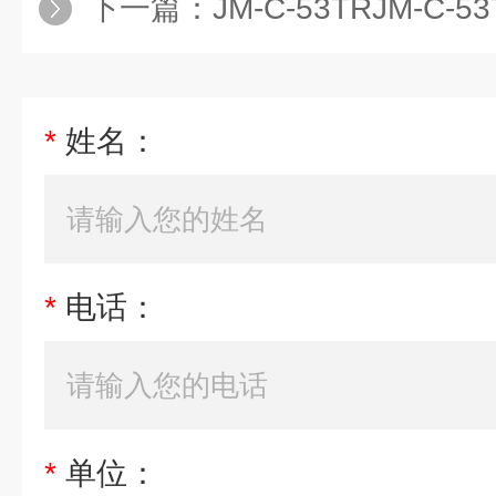
下一篇：
JM-C-53TRJM-C-
*
姓名：
*
电话：
*
单位：