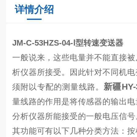
详情介绍
JM-C-53HZS-04-Ⅰ型转速变送器
一般说来，这些电量并不能直接被
析仪器所接受。因此针对不同机电
新疆
HY
须附以专配的测量线路。
量线路的作用是将传感器的输出电
分析仪器所能接受的一般电压信号
其功能可有以下几种分类方法：按