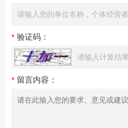
*
验证码：
*
留言内容：