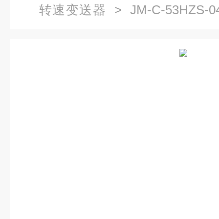
转速变送器
> JM-C-53HZS-04
转速变送器