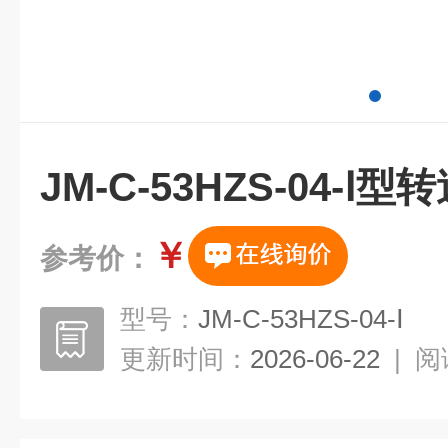
JM-C-53HZS-04-Ⅰ
￥
参考价：
型号：
JM-C-53HZS-04-Ⅰ
更新时间：
2026-06-22
|
阅