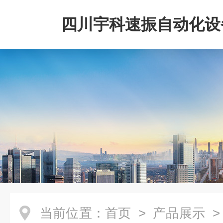
四川宇科速振自动化设
公司
当前位置：
首页
>
产品展示