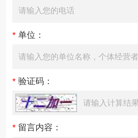
*
单位：
*
验证码：
*
留言内容：