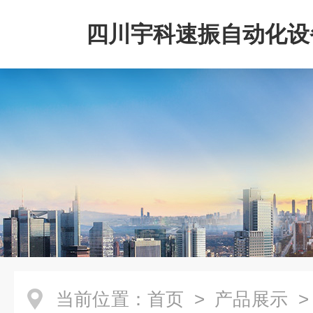
四川宇科速振自动化设
公司
当前位置：
首页
>
产品展示