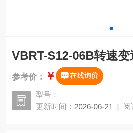
VBRT-S12-06B转速
￥
参考价：
型号：
更新时间：
2026-06-21
|
阅