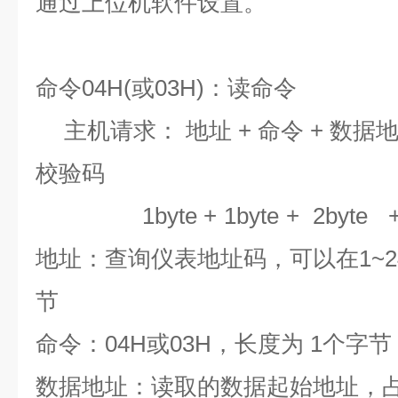
通过上位机软件设置。
命令04H(或03H)：读命令
主机请求：
地址 + 命令 + 数据地
校验码
1
byte
+
1byte
+
2byte
地址：查询仪表地址码，可以在1~2
节
命令：04H或03H，长度为 1个字节
数据地址：读取的数据起始地址，占