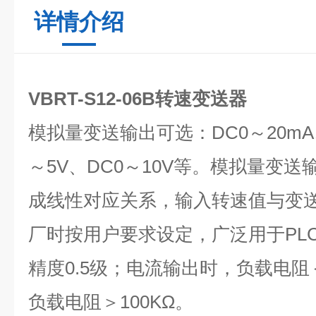
详情介绍
VBRT-S12-06B转速变送器
模拟量变送输出可选：DC0～20mA、
～5V、DC0～10V等。模拟量变
成线性对应关系，输入转速值与变
厂时按用户要求设定，广泛用于PL
精度0.5级；电流输出时，负载电阻＜
负载电阻＞100K
Ω
。