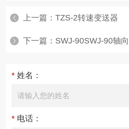
上一篇：
TZS-2转速变送器
下一篇：
SWJ-90SWJ-90
*
姓名：
*
电话：