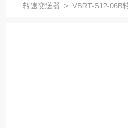
转速变送器
> VBRT-S12-0