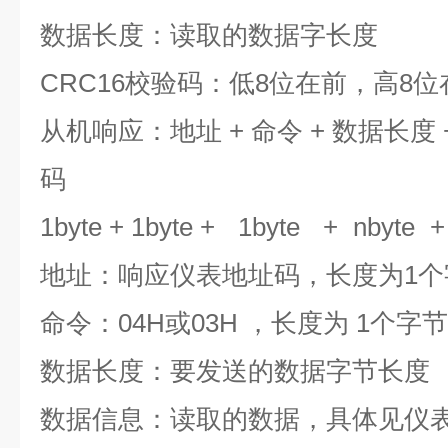
数据长度：读取的数据字长度
CRC16校验码：低8位在前，高8
从机响应：
地址 + 命令 + 数据长度 
码
1byte + 1byte +
1byte
+
nbyte
地址：响应仪表地址码，长度为1个
命令：04H或03H ，长度为 1个字节
数据长度：要发送的数据字节长度
数据信息：读取的数据，具体见仪