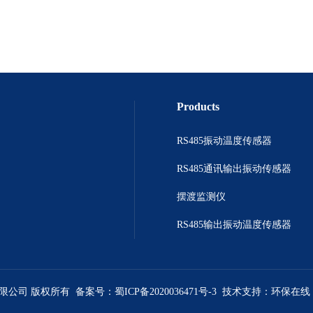
Products
RS485振动温度传感器
RS485通讯输出振动传感器
摆渡监测仪
RS485输出振动温度传感器
有限公司 版权所有 备案号：
蜀ICP备2020036471号-3
技术支持：
环保在线