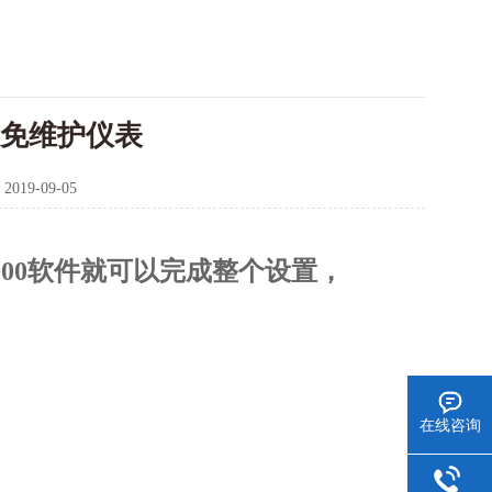
仪免维护仪表
：
2019-09-05
900软件就可以完成整个设置，
在线咨询