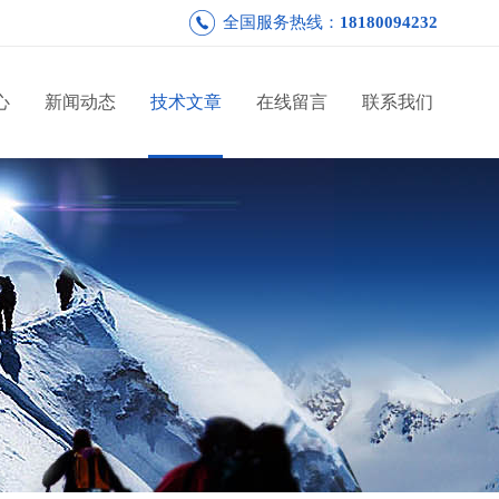
全国服务热线：
18180094232
心
新闻动态
技术文章
在线留言
联系我们