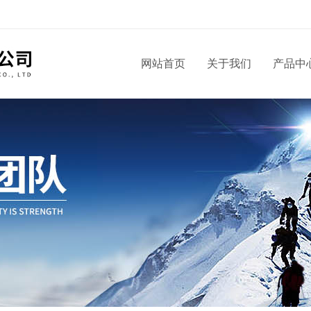
！
网站首页
关于我们
产品中