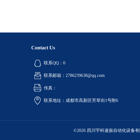
Contact Us
联系QQ：0
联系邮箱：2786239638@qq.com
传真：
联系地址：成都市高新区芳草街1号附6
©2026 四川宇科速振自动化设备