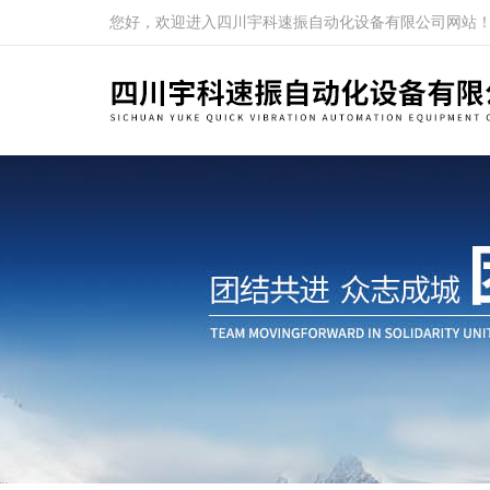
您好，欢迎进入四川宇科速振自动化设备有限公司网站