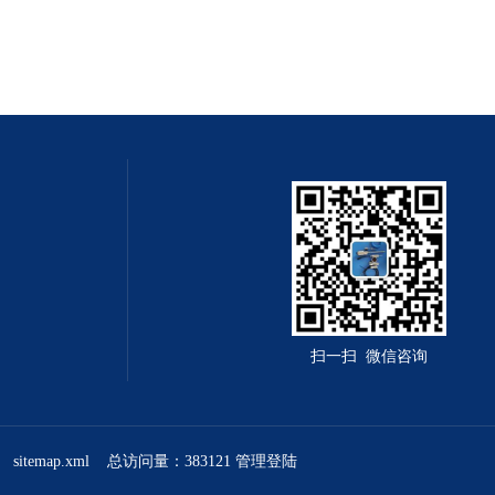
扫一扫 微信咨询
sitemap.xml
总访问量：383121
管理登陆