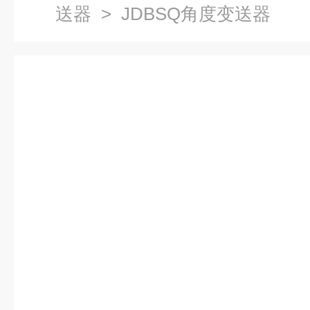
送器
> JDBSQ角度变送器