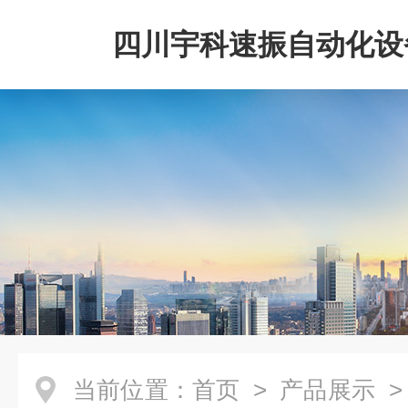
四川宇科速振自动化设
公司
当前位置：
首页
>
产品展示