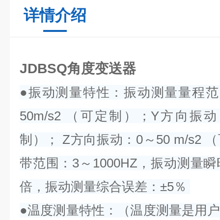
详情介绍
JDBSQ角度变送器
●振动测量特性：振动测量量程范
50m/s2 （可定制）；Y方向振动：
制）； Z方向振动：0～50 m/s
带范围：3～1000HZ，振动测量
倍，振动测量综合误差：±5％
●温度测量特性：（温度测量是用