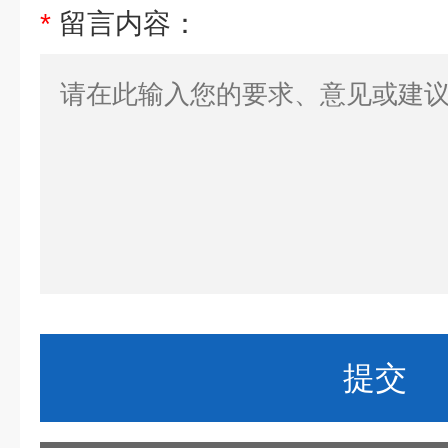
*
留言内容：