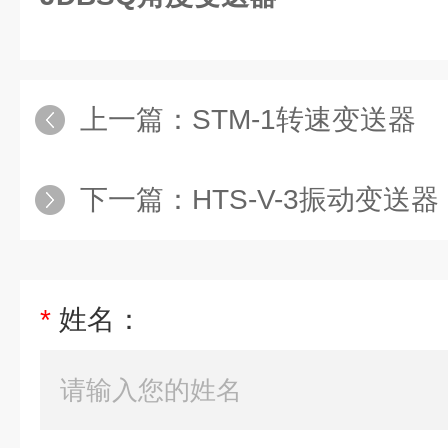
上一篇：
STM-1转速变送器
下一篇：
HTS-V-3振动变送器
*
姓名：