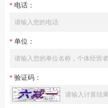
*
电话：
*
单位：
*
验证码：