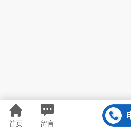
首页
留言