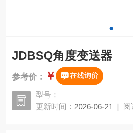
JDBSQ角度变送器
￥
参考价：
型号：
更新时间：
2026-06-21
|
阅